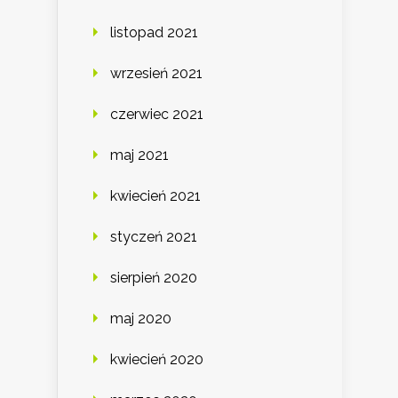
listopad 2021
wrzesień 2021
czerwiec 2021
maj 2021
kwiecień 2021
styczeń 2021
sierpień 2020
maj 2020
kwiecień 2020