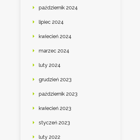
październik 2024
lipiec 2024
kwiecień 2024
marzec 2024
luty 2024
grudzień 2023
październik 2023
kwiecień 2023
styczeń 2023
luty 2022