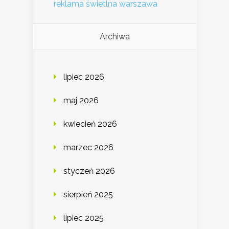
reklama świetlna warszawa
Archiwa
lipiec 2026
maj 2026
kwiecień 2026
marzec 2026
styczeń 2026
sierpień 2025
lipiec 2025