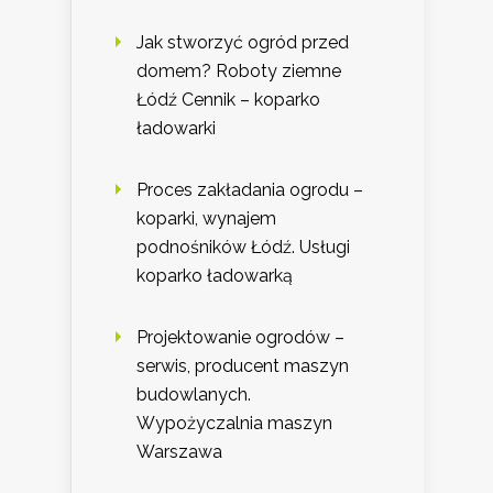
Jak stworzyć ogród przed
domem? Roboty ziemne
Łódź Cennik – koparko
ładowarki
Proces zakładania ogrodu –
koparki, wynajem
podnośników Łódź. Usługi
koparko ładowarką
Projektowanie ogrodów –
serwis, producent maszyn
budowlanych.
Wypożyczalnia maszyn
Warszawa