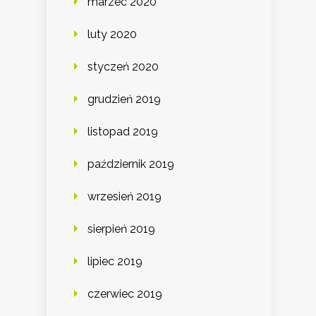
marzec 2020
luty 2020
styczeń 2020
grudzień 2019
listopad 2019
październik 2019
wrzesień 2019
sierpień 2019
lipiec 2019
czerwiec 2019