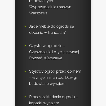
budowlanych.
Wypożyczalnia maszyn
Warszawa
Jakie meble do ogrodu są
obecnie w trendach?
Czysto w ogrodzie –
Czyszczenie i mycie elewacji
Poznań, Warszawa
Stylowy ogród przed domem
– wynajem manitou. Dźwigi
budowlane wynajem
Proces zakładania ogrodu –
koparki, wynajem