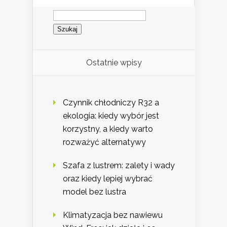
Szukaj:
Ostatnie wpisy
Czynnik chłodniczy R32 a
ekologia: kiedy wybór jest
korzystny, a kiedy warto
rozważyć alternatywy
Szafa z lustrem: zalety i wady
oraz kiedy lepiej wybrać
model bez lustra
Klimatyzacja bez nawiewu