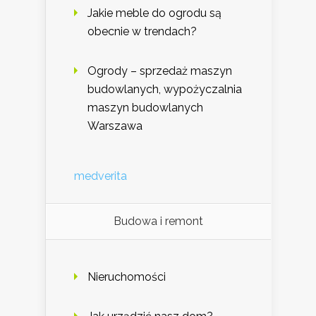
Jakie meble do ogrodu są
obecnie w trendach?
Ogrody – sprzedaż maszyn
budowlanych, wypożyczalnia
maszyn budowlanych
Warszawa
medverita
Budowa i remont
Nieruchomości