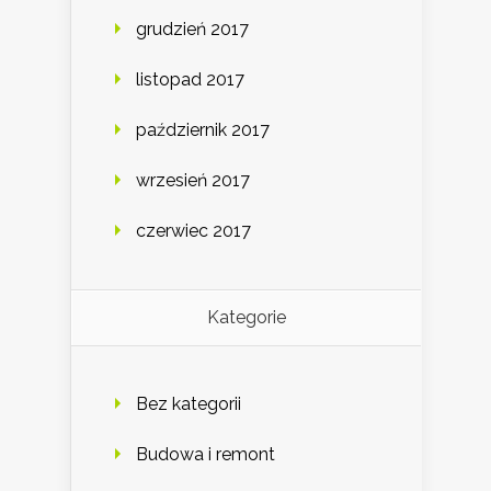
grudzień 2017
listopad 2017
październik 2017
wrzesień 2017
czerwiec 2017
Kategorie
Bez kategorii
Budowa i remont