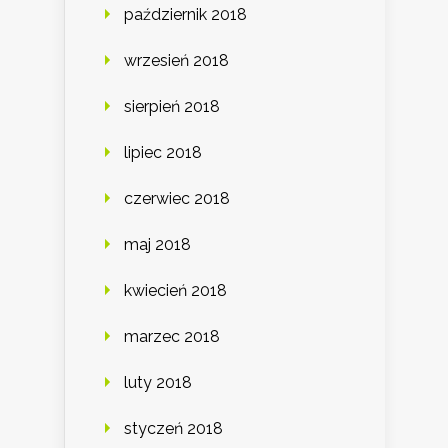
październik 2018
wrzesień 2018
sierpień 2018
lipiec 2018
czerwiec 2018
maj 2018
kwiecień 2018
marzec 2018
luty 2018
styczeń 2018