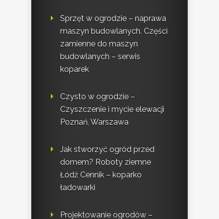
Sprzęt w ogrodzie – naprawa
maszyn budowlanych. Części
zamienne do maszyn
budowlanych – serwis
koparek
Czysto w ogrodzie –
Czyszczenie i mycie elewacji
Poznań, Warszawa
Jak stworzyć ogród przed
domem? Roboty ziemne
Łódź Cennik – koparko
ładowarki
Projektowanie ogrodów –