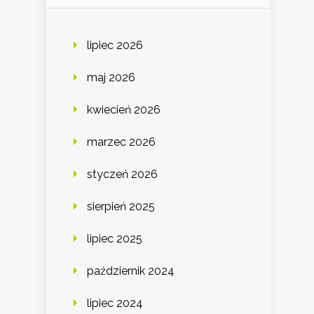
lipiec 2026
maj 2026
kwiecień 2026
marzec 2026
styczeń 2026
sierpień 2025
lipiec 2025
październik 2024
lipiec 2024