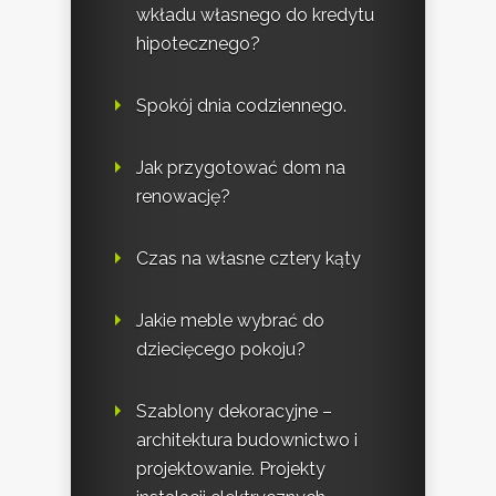
wkładu własnego do kredytu
hipotecznego?
Spokój dnia codziennego.
Jak przygotować dom na
renowację?
Czas na własne cztery kąty
Jakie meble wybrać do
dziecięcego pokoju?
Szablony dekoracyjne –
architektura budownictwo i
projektowanie. Projekty