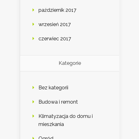
październik 2017
wrzesień 2017
czerwiec 2017
Kategorie
Bez kategorii
Budowa i remont
Klimatyzacja do domu i
mieszkania
Ogród