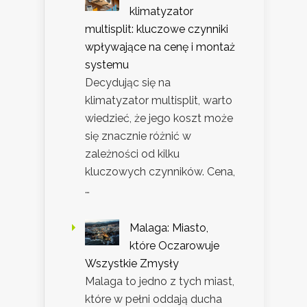
klimatyzator
multisplit: kluczowe czynniki
wpływające na cenę i montaż
systemu
Decydując się na
klimatyzator multisplit, warto
wiedzieć, że jego koszt może
się znacznie różnić w
zależności od kilku
kluczowych czynników. Cena,
…
Malaga: Miasto,
które Oczarowuje
Wszystkie Zmysły
Malaga to jedno z tych miast,
które w pełni oddają ducha