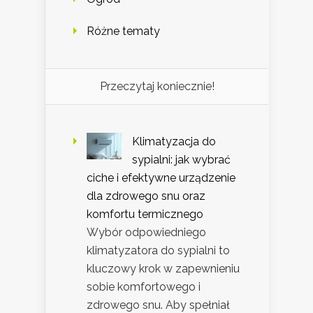
Różne tematy
Przeczytaj koniecznie!
Klimatyzacja do
sypialni: jak wybrać
ciche i efektywne urządzenie
dla zdrowego snu oraz
komfortu termicznego
Wybór odpowiedniego
klimatyzatora do sypialni to
kluczowy krok w zapewnieniu
sobie komfortowego i
zdrowego snu. Aby spełniał