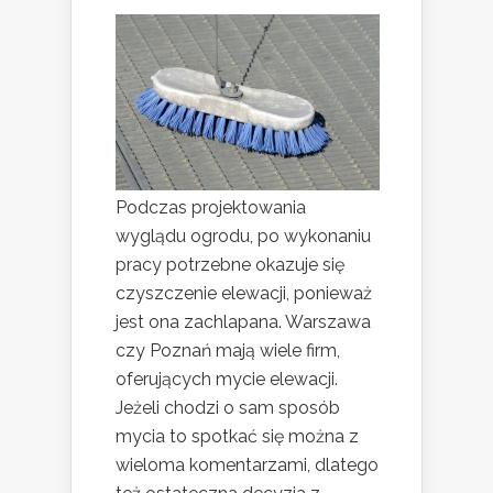
Podczas projektowania
wyglądu ogrodu, po wykonaniu
pracy potrzebne okazuje się
czyszczenie elewacji, ponieważ
jest ona zachlapana. Warszawa
czy Poznań mają wiele firm,
oferujących mycie elewacji.
Jeżeli chodzi o sam sposób
mycia to spotkać się można z
wieloma komentarzami, dlatego