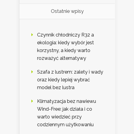
Ostatnie wpisy
Czynnik chłodniczy R32 a
ekologia: kiedy wybór jest
korzystny, a kiedy warto
rozważyć alternatywy
Szafa z lustrem: zalety i wady
oraz kiedy lepiej wybrać
model bez lustra
Klimatyzacja bez nawiewu
Wind-Free: jak działa i co
warto wiedzieć przy
codziennym użytkowaniu