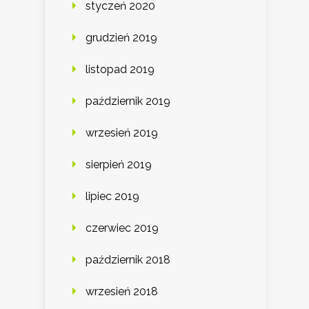
styczeń 2020
grudzień 2019
listopad 2019
październik 2019
wrzesień 2019
sierpień 2019
lipiec 2019
czerwiec 2019
październik 2018
wrzesień 2018