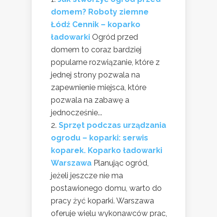
domem? Roboty ziemne
Łódź Cennik – koparko
ładowarki
Ogród przed
domem to coraz bardziej
popularne rozwiązanie, które z
jednej strony pozwala na
zapewnienie miejsca, które
pozwala na zabawę a
jednocześnie...
Sprzęt podczas urządzania
ogrodu – koparki: serwis
koparek. Koparko ładowarki
Warszawa
Planując ogród,
jeżeli jeszcze nie ma
postawionego domu, warto do
pracy żyć koparki. Warszawa
oferuje wielu wykonawców prac,