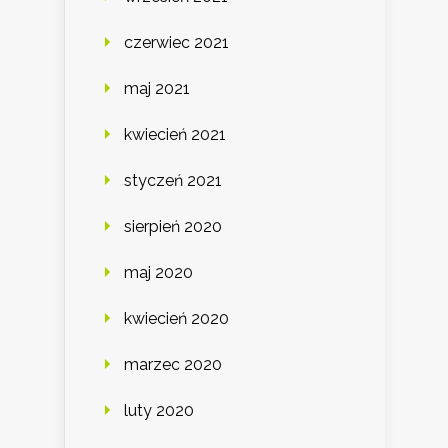
czerwiec 2021
maj 2021
kwiecień 2021
styczeń 2021
sierpień 2020
maj 2020
kwiecień 2020
marzec 2020
luty 2020