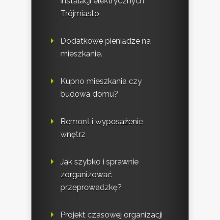
instalacji elektrycznych
Trójmiasto
Dodatkowe pieniądze na
mieszkanie.
Kupno mieszkania czy
budowa domu?
Remont i wyposażenie
wnętrz
Jak szybko i sprawnie
zorganizować
przeprowadzkę?
Projekt czasowej organizacji