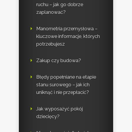
ruchu – jak go dobrze
zaplanować?
Manometria przemysłowa –
kluczowe informacje, których
potrzebujesz
Zakup czy budowa?
Błędy popełniane na etapie
stanu surowego – jak ich
uniknąć i nie przepłacić?
Jak wyposażyć pokój
dziecięcy?