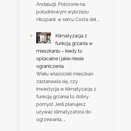
Andaluzji. Położone na
południowym wybrzeżu
Hiszpanii, w sercu Costa del …
Klimatyzacja z
funkcją grzania w
mieszkaniu – kiedy to
opłacalne i jakie niesie
ograniczenia
Wielu właścicieli mieszkań
zastanawia się, czy
inwestycja w klimatyzację z
funkcją grzania to dobry
pomysł. Jeśli planujesz
używać klimatyzatora do
ogrzewania, …