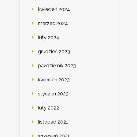
kwiecień 2024
marzec 2024
luty 2024
grudzień 2023
październik 2023
kwiecień 2023
styczeń 2023
luty 2022
listopad 2021
wrzesień 2021