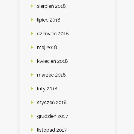
sierpień 2018
lipiec 2018
czerwiec 2018
maj 2018
kwiecień 2018
marzec 2018
luty 2018
styczeń 2018
grudzień 2017
listopad 2017