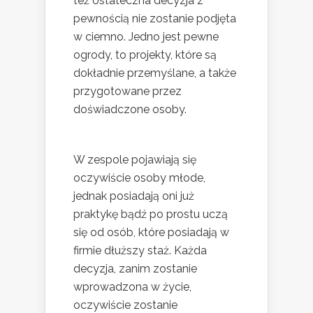
też ostateczna decyzja z
pewnością nie zostanie podjęta
w ciemno. Jedno jest pewne
ogrody, to projekty, które są
dokładnie przemyślane, a także
przygotowane przez
doświadczone osoby.
W zespole pojawiają się
oczywiście osoby młode,
jednak posiadają oni już
praktykę bądź po prostu uczą
się od osób, które posiadają w
firmie dłuższy staż. Każda
decyzja, zanim zostanie
wprowadzona w życie,
oczywiście zostanie