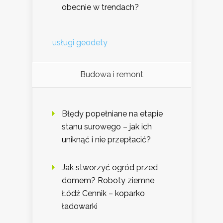
obecnie w trendach?
usługi geodety
Budowa i remont
Błędy popełniane na etapie
stanu surowego – jak ich
uniknąć i nie przepłacić?
Jak stworzyć ogród przed
domem? Roboty ziemne
Łódź Cennik – koparko
ładowarki