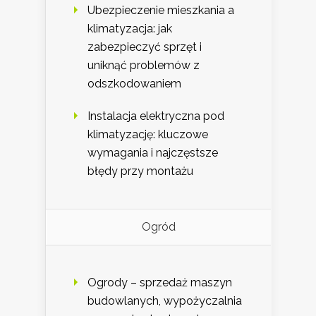
Ubezpieczenie mieszkania a
klimatyzacja: jak
zabezpieczyć sprzęt i
uniknąć problemów z
odszkodowaniem
Instalacja elektryczna pod
klimatyzację: kluczowe
wymagania i najczęstsze
błędy przy montażu
Ogród
Ogrody – sprzedaż maszyn
budowlanych, wypożyczalnia