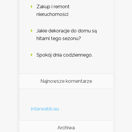
Zakup i remont
nieruchomości
Jakie dekoracje do domu są
hitami tego sezonu?
Spokój dnia codziennego.
Najnowsze komentarze
interwebb.eu
Archiwa