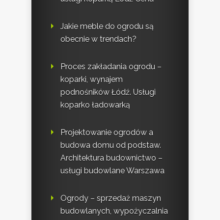
Jakie meble do ogrodu są
obecnie w trendach?
Proces zakładania ogrodu –
koparki, wynajem
podnośników Łódź. Usługi
koparko ładowarką
Projektowanie ogrodów a
budowa domu od podstaw.
Architektura budownictwo –
usługi budowlane Warszawa
Ogrody – sprzedaż maszyn
budowlanych, wypożyczalnia