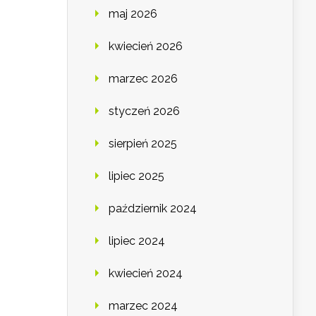
maj 2026
kwiecień 2026
marzec 2026
styczeń 2026
sierpień 2025
lipiec 2025
październik 2024
lipiec 2024
kwiecień 2024
marzec 2024