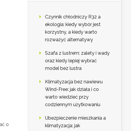
Czynnik chłodniczy R32 a
ekologia: kiedy wybór jest
korzystny, a kiedy warto
rozważyć alternatywy
Szafa z lustrem: zalety i wady
oraz kiedy lepiej wybrać
model bez lustra
Klimatyzacja bez nawiewu
Wind-Free: jak działa i co
warto wiedzieć przy
codziennym użytkowaniu
Ubezpieczenie mieszkania a
ać o
klimatyzacja: jak