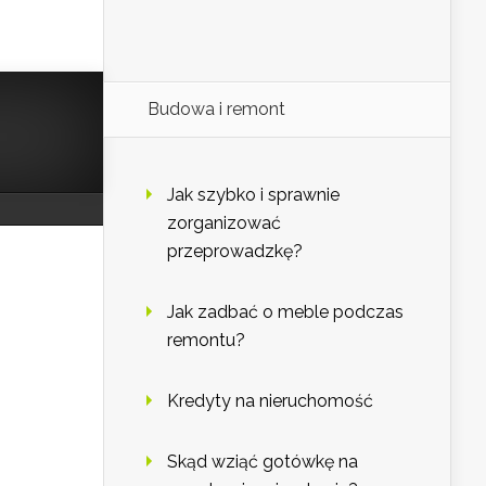
Budowa i remont
Jak szybko i sprawnie
zorganizować
przeprowadzkę?
Jak zadbać o meble podczas
remontu?
Kredyty na nieruchomość
Skąd wziąć gotówkę na