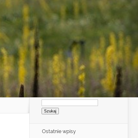
Szukaj:
Ostatnie wpisy