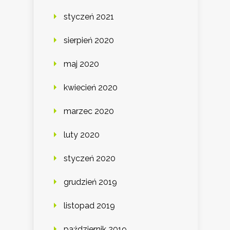
styczeń 2021
sierpień 2020
maj 2020
kwiecień 2020
marzec 2020
luty 2020
styczeń 2020
grudzień 2019
listopad 2019
październik 2019