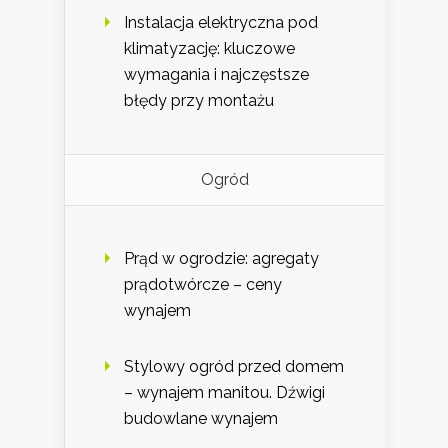
Instalacja elektryczna pod
klimatyzację: kluczowe
wymagania i najczęstsze
błędy przy montażu
Ogród
Prąd w ogrodzie: agregaty
prądotwórcze – ceny
wynajem
Stylowy ogród przed domem
– wynajem manitou. Dźwigi
budowlane wynajem