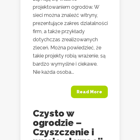
projektowaniem ogrodów. W
sieci można znaleźć witryny,
prezentujące zakres działalności
firm, a także przykłady
dotychczas zrealizowanych
zleceń. Można powiedzieć, że
takie projekty robią wrażenie, są
bardzo wymyślne i ciekawe.
Nie każda osoba...
Read More
Czysto w
ogrodzie –
Czyszczenie i