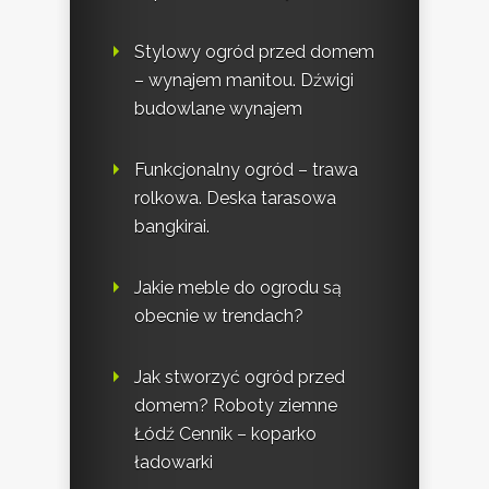
Stylowy ogród przed domem
– wynajem manitou. Dźwigi
budowlane wynajem
Funkcjonalny ogród – trawa
rolkowa. Deska tarasowa
bangkirai.
Jakie meble do ogrodu są
obecnie w trendach?
Jak stworzyć ogród przed
domem? Roboty ziemne
Łódź Cennik – koparko
ładowarki