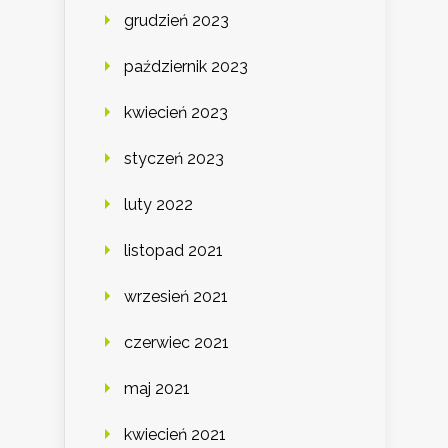
grudzień 2023
październik 2023
kwiecień 2023
styczeń 2023
luty 2022
listopad 2021
wrzesień 2021
czerwiec 2021
maj 2021
kwiecień 2021