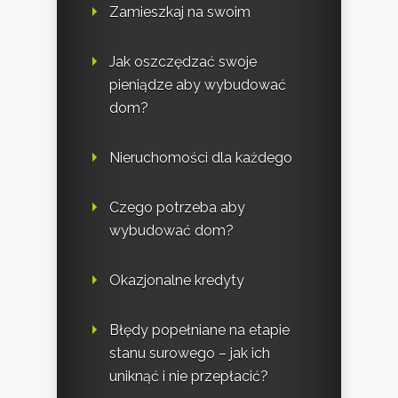
Zamieszkaj na swoim
Jak oszczędzać swoje
pieniądze aby wybudować
dom?
Nieruchomości dla każdego
Czego potrzeba aby
wybudować dom?
Okazjonalne kredyty
Błędy popełniane na etapie
stanu surowego – jak ich
uniknąć i nie przepłacić?