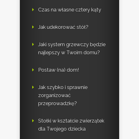
Czas na własne cztery kąty
Jak udekorować stół?
Jaki system grzewczy będzie
najlepszy w Twoim domu?
Postaw (na) dom!
Jak szybko i sprawnie
zorganizować
przeprowadzkę?
Stołki w kształcie zwierzątek
dla Twojego dziecka