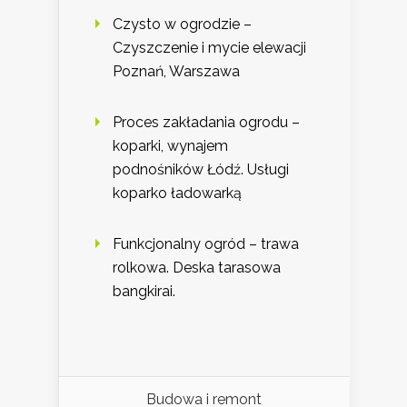
Czysto w ogrodzie –
Czyszczenie i mycie elewacji
Poznań, Warszawa
Proces zakładania ogrodu –
koparki, wynajem
podnośników Łódź. Usługi
koparko ładowarką
Funkcjonalny ogród – trawa
rolkowa. Deska tarasowa
bangkirai.
Budowa i remont