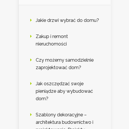
Jakie drzwi wybrać do domu?
Zakup i remont
nieruchomości
Czy możemy samodzielnie
zaprojektować dom?
Jak oszczędzać swoje
pieniądze aby wybudować
dom?
Szablony dekoracyjne –
architektura budownictwo i