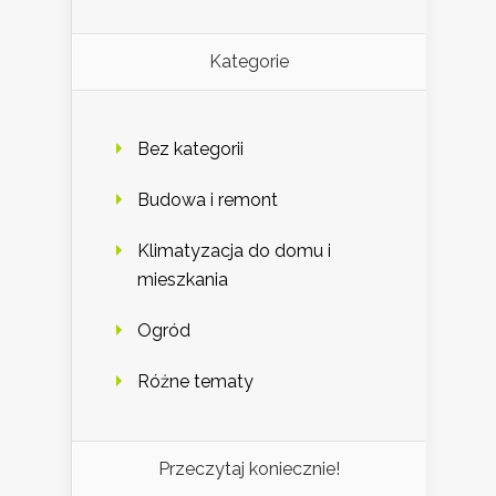
Kategorie
Bez kategorii
Budowa i remont
Klimatyzacja do domu i
mieszkania
Ogród
Różne tematy
Przeczytaj koniecznie!