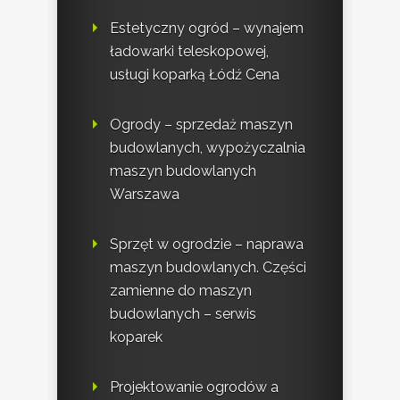
Estetyczny ogród – wynajem
ładowarki teleskopowej,
usługi koparką Łódź Cena
Ogrody – sprzedaż maszyn
budowlanych, wypożyczalnia
maszyn budowlanych
Warszawa
Sprzęt w ogrodzie – naprawa
maszyn budowlanych. Części
zamienne do maszyn
budowlanych – serwis
koparek
Projektowanie ogrodów a