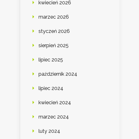
kwiecień 2026
marzec 2026
styczeń 2026
sierpień 2025
lipiec 2025
październik 2024
lipiec 2024
kwiecień 2024
marzec 2024
luty 2024