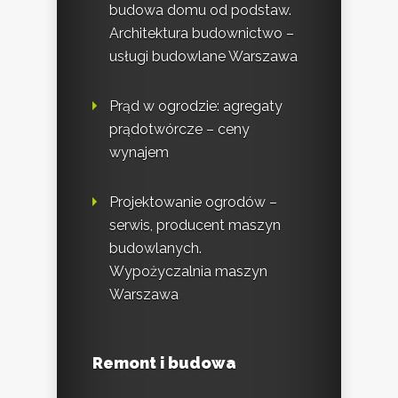
budowa domu od podstaw.
Architektura budownictwo –
usługi budowlane Warszawa
Prąd w ogrodzie: agregaty
prądotwórcze – ceny
wynajem
Projektowanie ogrodów –
serwis, producent maszyn
budowlanych.
Wypożyczalnia maszyn
Warszawa
Remont i budowa