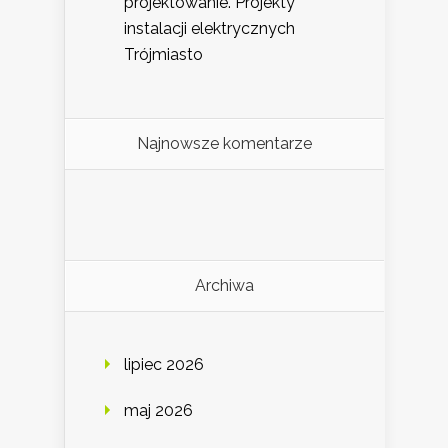
projektowanie. Projekty
instalacji elektrycznych
Trójmiasto
Najnowsze komentarze
Archiwa
lipiec 2026
maj 2026