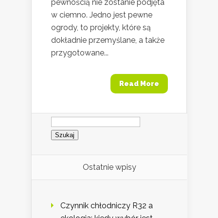
pewnością nie zostanie podjęta
w ciemno. Jedno jest pewne
ogrody, to projekty, które są
dokładnie przemyślane, a także
przygotowane...
Read More
Szukaj:
Ostatnie wpisy
Czynnik chłodniczy R32 a