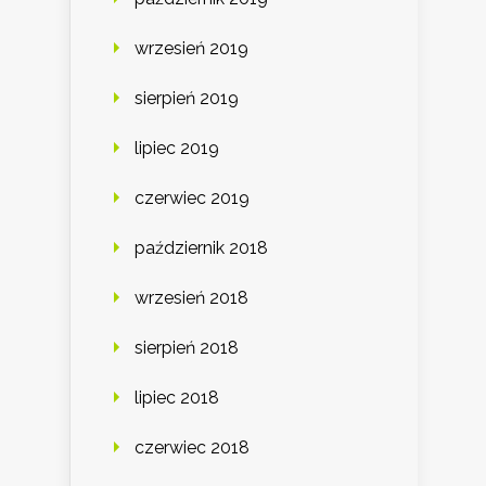
wrzesień 2019
sierpień 2019
lipiec 2019
czerwiec 2019
październik 2018
wrzesień 2018
sierpień 2018
lipiec 2018
czerwiec 2018