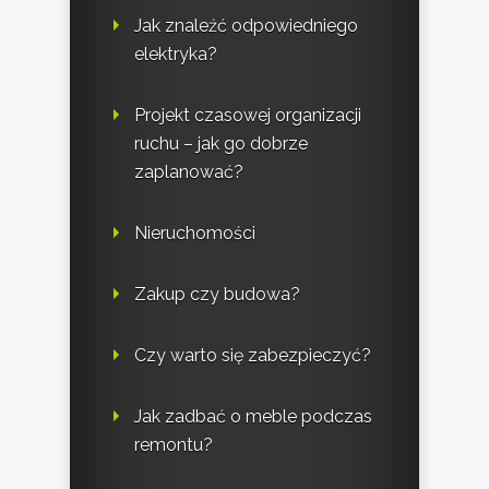
Jak znaleźć odpowiedniego
elektryka?
Projekt czasowej organizacji
ruchu – jak go dobrze
zaplanować?
Nieruchomości
Zakup czy budowa?
Czy warto się zabezpieczyć?
Jak zadbać o meble podczas
remontu?