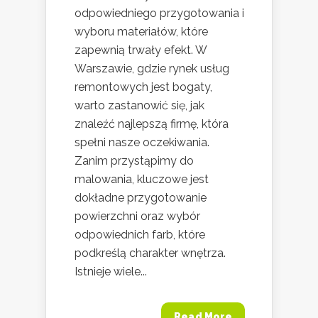
odpowiedniego przygotowania i
wyboru materiałów, które
zapewnią trwały efekt. W
Warszawie, gdzie rynek usług
remontowych jest bogaty,
warto zastanowić się, jak
znaleźć najlepszą firmę, która
spełni nasze oczekiwania.
Zanim przystąpimy do
malowania, kluczowe jest
dokładne przygotowanie
powierzchni oraz wybór
odpowiednich farb, które
podkreślą charakter wnętrza.
Istnieje wiele...
Read More