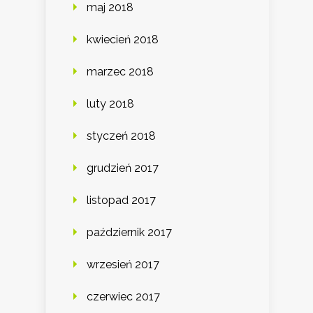
maj 2018
kwiecień 2018
marzec 2018
luty 2018
styczeń 2018
grudzień 2017
listopad 2017
październik 2017
wrzesień 2017
czerwiec 2017