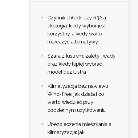
Czynnik chłodniczy R32 a
ekologia: kiedy wybór jest
korzystny, a kiedy warto
rozważyć alternatywy
Szafa z lustrem: zalety i wady
oraz kiedy lepiej wybrać
model bez lustra
Klimatyzacja bez nawiewu
Wind-Free: jak działa i co
warto wiedzieć przy
codziennym użytkowaniu
Ubezpieczenie mieszkania a
klimatyzacja: jak