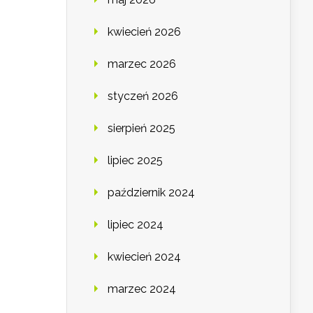
kwiecień 2026
marzec 2026
styczeń 2026
sierpień 2025
lipiec 2025
październik 2024
lipiec 2024
kwiecień 2024
marzec 2024