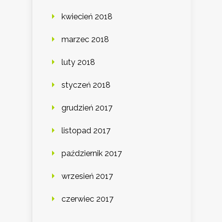
kwiecień 2018
marzec 2018
luty 2018
styczeń 2018
grudzień 2017
listopad 2017
październik 2017
wrzesień 2017
czerwiec 2017