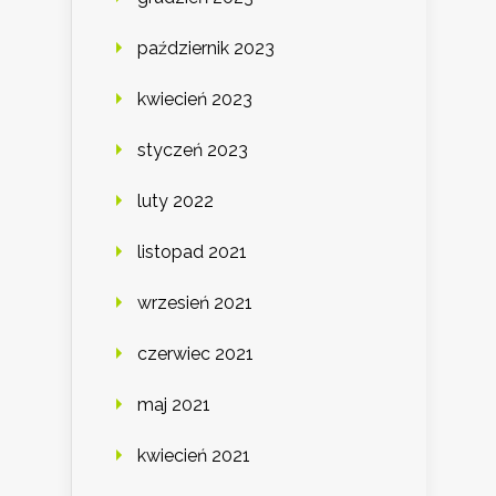
październik 2023
kwiecień 2023
styczeń 2023
luty 2022
listopad 2021
wrzesień 2021
czerwiec 2021
maj 2021
kwiecień 2021