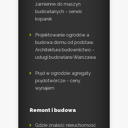
zamienne do maszyn
budowlanych – serwis
koparek
Projektowanie ogrodów a
budowa domu od podstaw.
Architektura budownictwo –
usługi budowlane Warszawa
Prąd w ogrodzie: agregaty
prądotwórcze – ceny
wynajem
Remont i budowa
Gdzie znaleźć nieruchomość