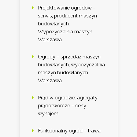
Projektowanie ogrodów –
serwis, producent maszyn
budowlanych.
Wypożyczalnia maszyn
Warszawa
Ogrody – sprzedaż maszyn
budowlanych, wypożyczalnia
maszyn budowlanych
Warszawa
Prąd w ogrodzie: agregaty
prądotwórcze – ceny
wynajem
Funkcjonalny ogród – trawa