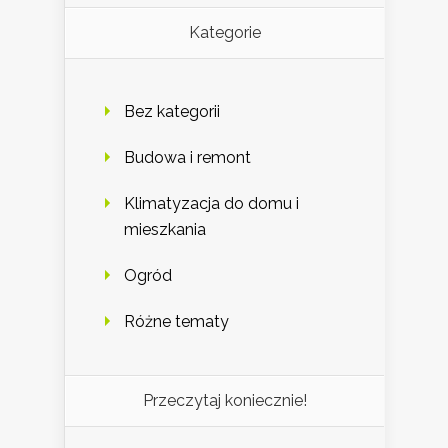
Kategorie
Bez kategorii
Budowa i remont
Klimatyzacja do domu i
mieszkania
Ogród
Różne tematy
Przeczytaj koniecznie!