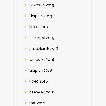
wrzesień 2019
sierpień 2019
lipiec 2019
czerwiec 2019
październik 2018
wrzesień 2018
sierpień 2018
lipiec 2018
czerwiec 2018
maj 2018