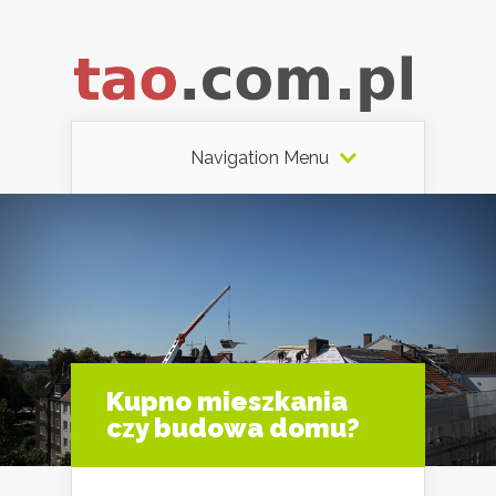
Navigation Menu
Kupno mieszkania
czy budowa domu?