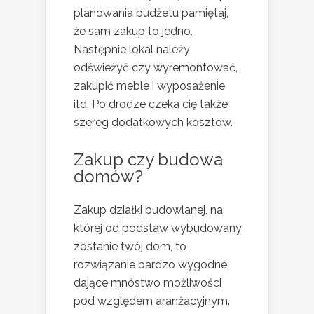
planowania budżetu pamiętaj,
że sam zakup to jedno.
Następnie lokal należy
odświeżyć czy wyremontować,
zakupić meble i wyposażenie
itd. Po drodze czeka cię także
szereg dodatkowych kosztów.
Zakup czy budowa
domów?
Zakup działki budowlanej, na
której od podstaw wybudowany
zostanie twój dom, to
rozwiązanie bardzo wygodne,
dające mnóstwo możliwości
pod względem aranżacyjnym.