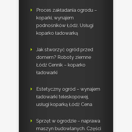
Proces zakładania ogrodu –
koparki, wynajem
podnośników Łódź. Usługi
koparko ładowarką
Jak stworzyć ogród przed
domem? Roboty ziemne
Łódź Cennik – koparko
ładowarki
Estetyczny ogród – wynajem
ładowarki teleskopowej,
usługi koparką Łódź Cena
Sprzęt w ogrodzie – naprawa
maszyn budowlanych. Części