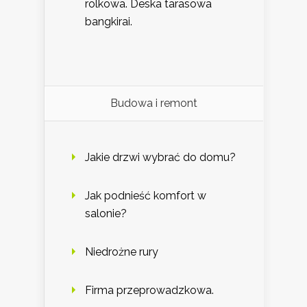
rolkowa. Deska tarasowa
bangkirai.
Budowa i remont
Jakie drzwi wybrać do domu?
Jak podnieść komfort w
salonie?
Niedrożne rury
Firma przeprowadzkowa.