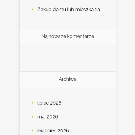
Zakup domu lub mieszkania
Najnowsze komentarze
Archiwa
lipiec 2026
maj 2026
kwiecień 2026