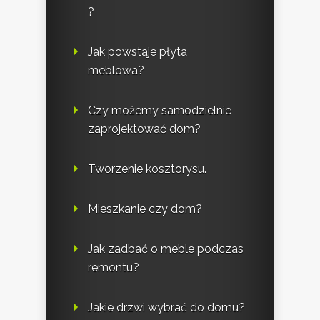
?
Jak powstaje płyta
meblowa?
Czy możemy samodzielnie
zaprojektować dom?
Tworzenie kosztorysu.
Mieszkanie czy dom?
Jak zadbać o meble podczas
remontu?
Jakie drzwi wybrać do domu?