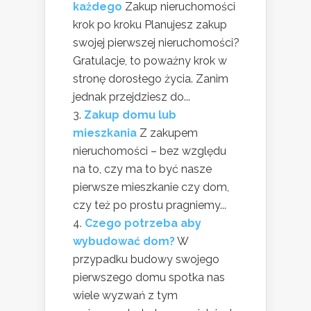
każdego
Zakup nieruchomości
krok po kroku Planujesz zakup
swojej pierwszej nieruchomości?
Gratulacje, to poważny krok w
stronę dorosłego życia. Zanim
jednak przejdziesz do...
Zakup domu lub
mieszkania
Z zakupem
nieruchomości – bez względu
na to, czy ma to być nasze
pierwsze mieszkanie czy dom,
czy też po prostu pragniemy...
Czego potrzeba aby
wybudować dom?
W
przypadku budowy swojego
pierwszego domu spotka nas
wiele wyzwań z tym