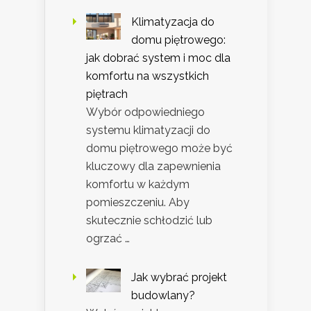
Klimatyzacja do
domu piętrowego:
jak dobrać system i moc dla
komfortu na wszystkich
piętrach
Wybór odpowiedniego
systemu klimatyzacji do
domu piętrowego może być
kluczowy dla zapewnienia
komfortu w każdym
pomieszczeniu. Aby
skutecznie schłodzić lub
ogrzać …
Jak wybrać projekt
budowlany?