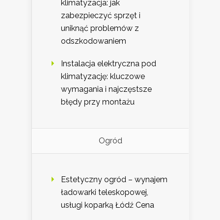
klimatyzacja: jak
zabezpieczyć sprzęt i
uniknąć problemów z
odszkodowaniem
Instalacja elektryczna pod
klimatyzację: kluczowe
wymagania i najczęstsze
błędy przy montażu
Ogród
Estetyczny ogród – wynajem
ładowarki teleskopowej,
usługi koparką Łódź Cena