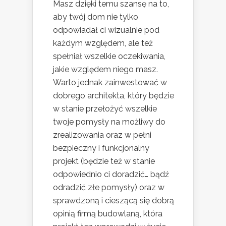
Masz dzięki temu szansę na to,
aby twój dom nie tylko
odpowiadał ci wizualnie pod
każdym względem, ale też
spełniał wszelkie oczekiwania,
jakie względem niego masz.
Warto jednak zainwestować w
dobrego architekta, który będzie
w stanie przełożyć wszelkie
twoje pomysły na możliwy do
zrealizowania oraz w pełni
bezpieczny i funkcjonalny
projekt (będzie też w stanie
odpowiednio ci doradzić… bądź
odradzić złe pomysły) oraz w
sprawdzoną i cieszącą się dobrą
opinią firmą budowlaną, która