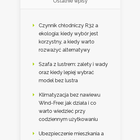
Ostatnie wpisy
Czynnik chłodniczy R32 a
ekologia: kiedy wybór jest
korzystny, a kiedy warto
rozważyć alternatywy
Szafa z lustrem: zalety i wady
oraz kiedy lepiej wybrać
model bez lustra
Klimatyzacja bez nawiewu
Wind-Free: jak działa i co
warto wiedzieć przy
codziennym użytkowaniu
Ubezpieczenie mieszkania a