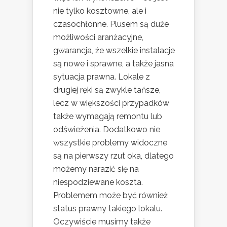
nie tylko kosztowne, ale i
czasochłonne. Plusem są duże
możliwości aranżacyjne,
gwarancja, że wszelkie instalacje
są nowe i sprawne, a także jasna
sytuacja prawna. Lokale z
drugiej ręki są zwykle tańsze,
lecz w większości przypadków
także wymagają remontu lub
odświeżenia. Dodatkowo nie
wszystkie problemy widoczne
są na pierwszy rzut oka, dlatego
możemy narazić się na
niespodziewane koszta.
Problemem może być również
status prawny takiego lokalu.
Oczywiście musimy także