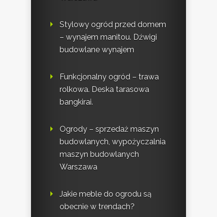
Stylowy ogród przed domem
– wynajem manitou. Dźwigi
budowlane wynajem
Funkcjonalny ogród – trawa
rolkowa. Deska tarasowa
bangkirai.
Ogrody – sprzedaż maszyn
budowlanych, wypożyczalnia
maszyn budowlanych
Warszawa
Jakie meble do ogrodu są
obecnie w trendach?