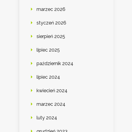
marzec 2026
styczeń 2026
sierpień 2025
lipiec 2025
październik 2024
lipiec 2024
kwiecień 2024
marzec 2024
luty 2024
grudzień 2023