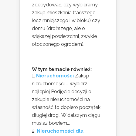
zdecydować, czy wybieramy
zakup mieszkania (tańszego,
lecz mniejszego i w bloku) czy
domu (droższego, ale o
większej powierzchni, zwykle
otoczonego ogrodem).
W tym temacie również:
Nieruchomości
Zakup
nieruchomości – wybierz
najlepiej Podjęcie decyzji o
zakupie nieruchomości na
własność to dopiero początek
długiej drogi. W dalszym ciągu
musisz bowiem...
Nieruchomości dla