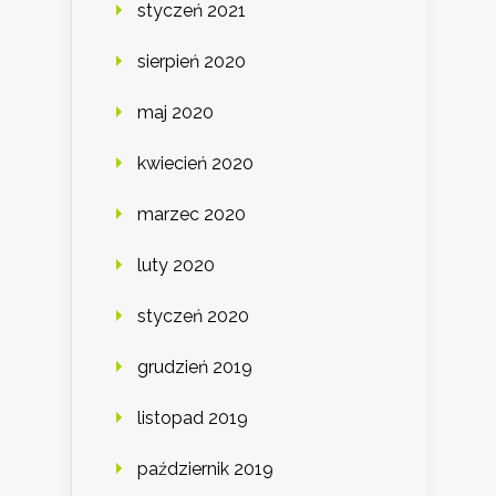
styczeń 2021
sierpień 2020
maj 2020
kwiecień 2020
marzec 2020
luty 2020
styczeń 2020
grudzień 2019
listopad 2019
październik 2019