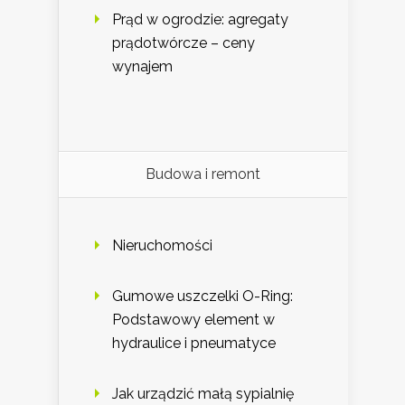
Prąd w ogrodzie: agregaty
prądotwórcze – ceny
wynajem
Budowa i remont
Nieruchomości
Gumowe uszczelki O-Ring:
Podstawowy element w
hydraulice i pneumatyce
Jak urządzić małą sypialnię