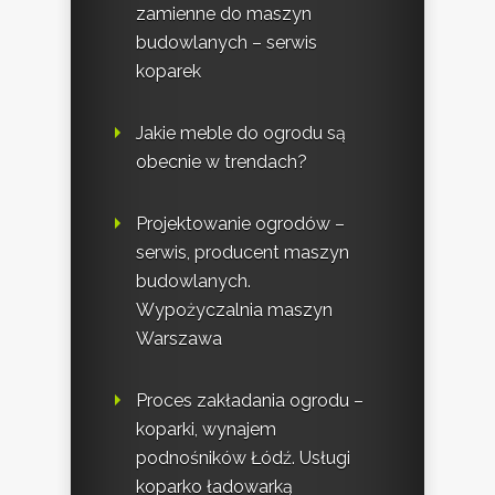
zamienne do maszyn
budowlanych – serwis
koparek
Jakie meble do ogrodu są
obecnie w trendach?
Projektowanie ogrodów –
serwis, producent maszyn
budowlanych.
Wypożyczalnia maszyn
Warszawa
Proces zakładania ogrodu –
koparki, wynajem
podnośników Łódź. Usługi
koparko ładowarką