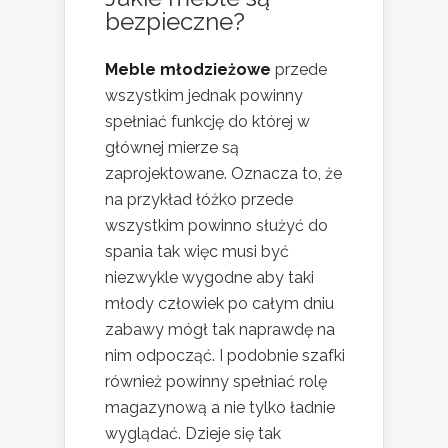
bezpieczne?
Meble młodzieżowe
przede
wszystkim jednak powinny
spełniać funkcję do której w
głównej mierze są
zaprojektowane. Oznacza to, że
na przykład łóżko przede
wszystkim powinno służyć do
spania tak więc musi być
niezwykle wygodne aby taki
młody człowiek po całym dniu
zabawy mógł tak naprawdę na
nim odpocząć. I podobnie szafki
również powinny spełniać rolę
magazynową a nie tylko ładnie
wyglądać. Dzieje się tak