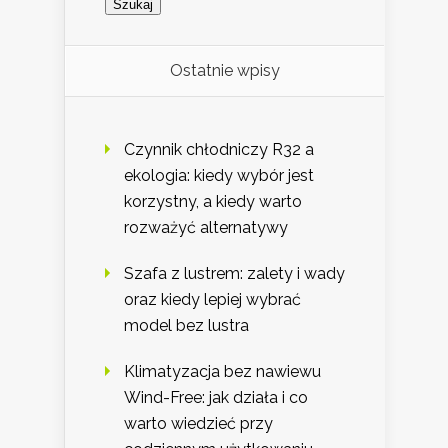
Ostatnie wpisy
Czynnik chłodniczy R32 a
ekologia: kiedy wybór jest
korzystny, a kiedy warto
rozważyć alternatywy
Szafa z lustrem: zalety i wady
oraz kiedy lepiej wybrać
model bez lustra
Klimatyzacja bez nawiewu
Wind-Free: jak działa i co
warto wiedzieć przy