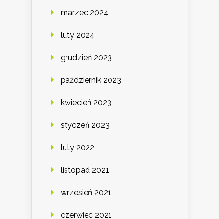
marzec 2024
luty 2024
grudzień 2023
październik 2023
kwiecień 2023
styczeń 2023
luty 2022
listopad 2021
wrzesień 2021
czerwiec 2021