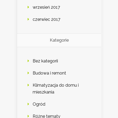
wrzesień 2017
czerwiec 2017
Kategorie
Bez kategorii
Budowa i remont
Klimatyzacja do domu i
mieszkania
Ogród
Różne tematy