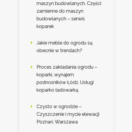
maszyn budowlanych. Części
zamienne do maszyn
budowlanych – serwis
koparek
Jakie meble do ogrodu są
obecnie w trendach?
Proces zakładania ogrodu –
koparki, wynajem
podnośników Łódź. Usługi
koparko ładowarką
Czysto w ogrodzie –
Czyszczenie i mycie elewacji
Poznań, Warszawa