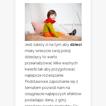
Jeśli zależy ci na tym aby
dzieci
miały wreszcie swój pokój
dziecięcy to warto
przeanalizować kilka ważnych
kwestii tak aby przygotować
najlepsze rozwiązanie.
Podstawowe zapoznanie się z
tematem pozwoli nam na
osiągnięcie najlepszych efektów
posiadając daną, z góry