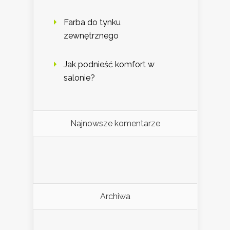
Farba do tynku
zewnętrznego
Jak podnieść komfort w
salonie?
Najnowsze komentarze
Archiwa