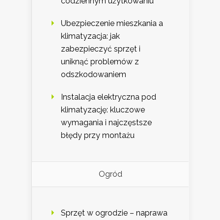
codziennym użytkowaniu
Ubezpieczenie mieszkania a
klimatyzacja: jak
zabezpieczyć sprzęt i
uniknąć problemów z
odszkodowaniem
Instalacja elektryczna pod
klimatyzację: kluczowe
wymagania i najczęstsze
błędy przy montażu
Ogród
Sprzęt w ogrodzie – naprawa