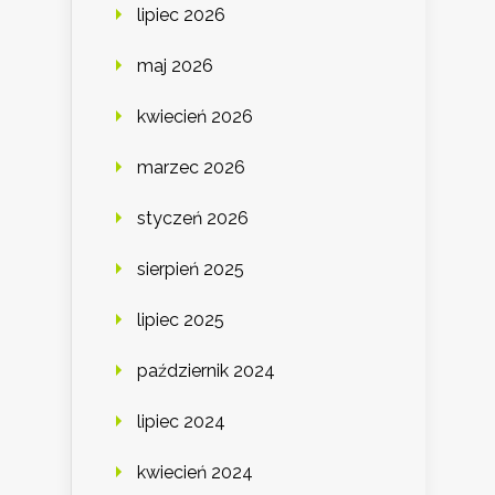
lipiec 2026
maj 2026
kwiecień 2026
marzec 2026
styczeń 2026
sierpień 2025
lipiec 2025
październik 2024
lipiec 2024
kwiecień 2024