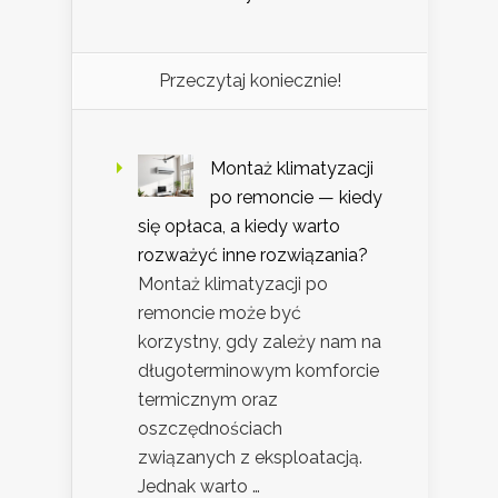
Przeczytaj koniecznie!
Montaż klimatyzacji
po remoncie — kiedy
się opłaca, a kiedy warto
rozważyć inne rozwiązania?
Montaż klimatyzacji po
remoncie może być
korzystny, gdy zależy nam na
długoterminowym komforcie
termicznym oraz
oszczędnościach
związanych z eksploatacją.
Jednak warto …