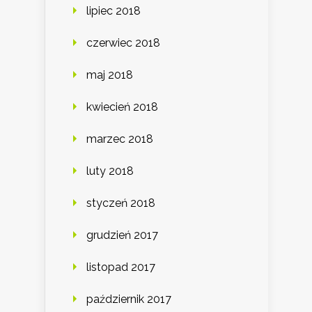
lipiec 2018
czerwiec 2018
maj 2018
kwiecień 2018
marzec 2018
luty 2018
styczeń 2018
grudzień 2017
listopad 2017
październik 2017