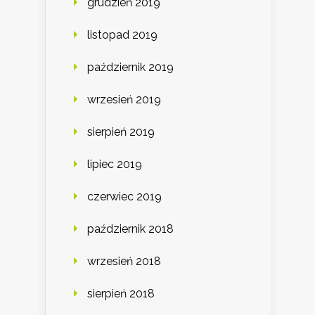
grudzień 2019
listopad 2019
październik 2019
wrzesień 2019
sierpień 2019
lipiec 2019
czerwiec 2019
październik 2018
wrzesień 2018
sierpień 2018