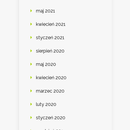
maj 2021
kwiecień 2021
styczeń 2021
sierpień 2020
maj 2020
kwiecień 2020
marzec 2020
luty 2020
styczeń 2020