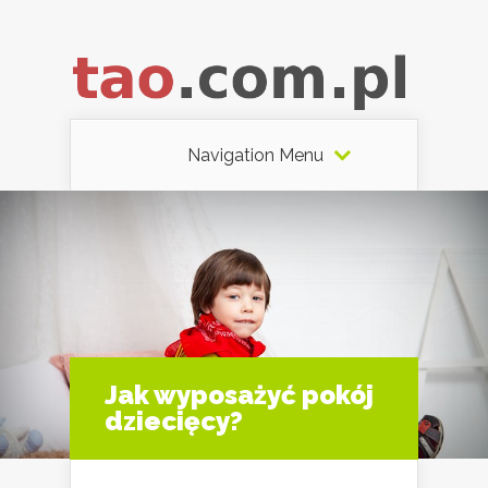
Navigation Menu
Jak wyposażyć pokój
dziecięcy?