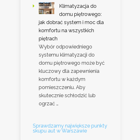
Klimatyzacja do
domu piętrowego:
jak dobrać system i moc dla
komfortu na wszystkich
piętrach
Wybór odpowiedniego
systemu klimatyzacji do
domu piętrowego może być
kluczowy dla zapewnienia
komfortu w każdym
pomieszczeniu. Aby
skutecznie schłodzić lub
ogrzać …
Sprawdzamy największe punkty
skupu aut w Warszawie