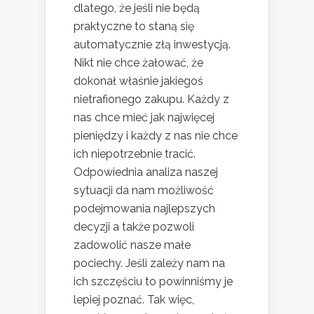
dlatego, że jeśli nie będą
praktyczne to staną się
automatycznie złą inwestycją.
Nikt nie chce żałować, że
dokonał właśnie jakiegoś
nietrafionego zakupu. Każdy z
nas chce mieć jak najwięcej
pieniędzy i każdy z nas nie chce
ich niepotrzebnie tracić.
Odpowiednia analiza naszej
sytuacji da nam możliwość
podejmowania najlepszych
decyzji a także pozwoli
zadowolić nasze małe
pociechy. Jeśli zależy nam na
ich szczęściu to powinniśmy je
lepiej poznać. Tak więc,