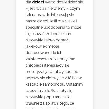
dla
dzieci
warto dowiedzieć się
– jeśli wciąż nie wiemy – czym
tak naprawdę interesują się
nasze dzieci. Jeśli mają jakieś
specjalne upodobania to może
się okazać, że będzie nam
niezwykle łatwo dobrać
jakiekolwiek meble
dostosowane do ich
zainteresowań. Na przykład
chłopiec interesujący się
motoryzacją w łatwy sposób
ucieszy się niezwykle z łóżka w
kształcie samochodu. Ostatnimi
czasy takie łóżka stały się
niezwykle popularne a to
właśnie za sprawą tego, że