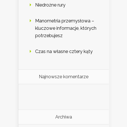
Niedrożne rury
Manometria przemysłowa –
kluczowe informacje, których
potrzebujesz
Czas na własne cztery kąty
Najnowsze komentarze
Archiwa