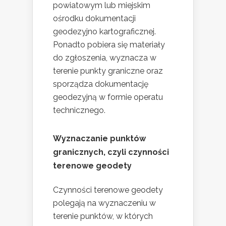
powiatowym lub miejskim
ośrodku dokumentacji
geodezyjno kartograficznej.
Ponadto pobiera się materiały
do zgłoszenia, wyznacza w
terenie punkty graniczne oraz
sporządza dokumentację
geodezyjną w formie operatu
technicznego.
Wyznaczanie punktów
granicznych, czyli czynności
terenowe geodety
Czynności terenowe geodety
polegają na wyznaczeniu w
terenie punktów, w których