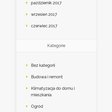
październik 2017
wrzesień 2017
czerwiec 2017
Kategorie
Bez kategorii
Budowa i remont
Klimatyzacja do domu i
mieszkania
Ogród