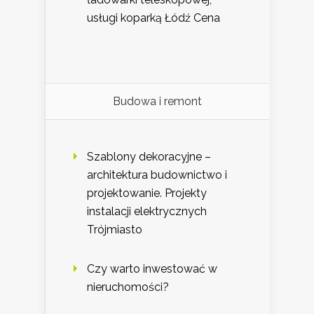
usługi koparką Łódź Cena
Budowa i remont
Szablony dekoracyjne –
architektura budownictwo i
projektowanie. Projekty
instalacji elektrycznych
Trójmiasto
Czy warto inwestować w
nieruchomości?