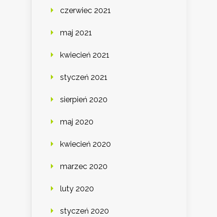
czerwiec 2021
maj 2021
kwiecień 2021
styczeń 2021
sierpień 2020
maj 2020
kwiecień 2020
marzec 2020
luty 2020
styczeń 2020