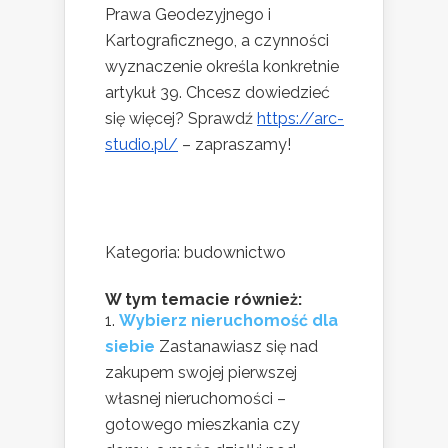
Prawa Geodezyjnego i
Kartograficznego, a czynności
wyznaczenie określa konkretnie
artykuł 39. Chcesz dowiedzieć
się więcej? Sprawdź
https://arc-
studio.pl/
– zapraszamy!
Kategoria: budownictwo
W tym temacie również:
Wybierz nieruchomość dla
siebie
Zastanawiasz się nad
zakupem swojej pierwszej
własnej nieruchomości –
gotowego mieszkania czy