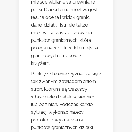
miejsce wbijane są drewniane
paliki. Dzięki temu możliwa jest
realna ocena i widok granic
danej działki. Istnieje także
możliwość zastabilizowania
punktów granicznych, która
polega na wbiciu w ich miejsca
granitowych słupków z
krzyżem.
Punkty w terenie wyznacza się z
tak zwanym zawiadomieniem
stron, którymi są wszyscy
właściciele działek sąsiednich
lub bez nich. Podczas każdej
sytuacji wykonać należy
protokół z wyznaczenia
punktów granicznych działki.