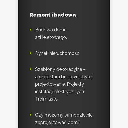
Remont i budowa
Budowa domu
szkieletowego.
Rynek nieruchomości
Szablony dekoracyjne –
architektura budownictwo i
projektowanie. Projekty
instalacji elektrycznych
Trójmiasto
Czy możemy samodzielnie
zaprojektować dom?