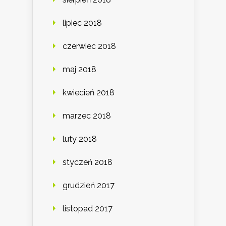
lipiec 2018
czerwiec 2018
maj 2018
kwiecień 2018
marzec 2018
luty 2018
styczeń 2018
grudzień 2017
listopad 2017