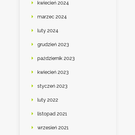
kwiecień 2024
marzec 2024
luty 2024
grudzień 2023
październik 2023
kwiecień 2023
styczeń 2023
luty 2022
listopad 2021
wrzesień 2021