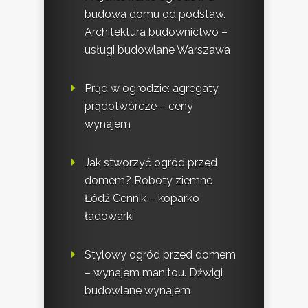
budowa domu od podstaw.
Architektura budownictwo –
usługi budowlane Warszawa
Prąd w ogrodzie: agregaty
prądotwórcze – ceny
wynajem
Jak stworzyć ogród przed
domem? Roboty ziemne
Łódź Cennik – koparko
ładowarki
Stylowy ogród przed domem
– wynajem manitou. Dźwigi
budowlane wynajem