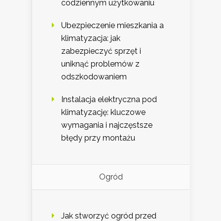
codziennym użytkowaniu
Ubezpieczenie mieszkania a
klimatyzacja: jak
zabezpieczyć sprzęt i
uniknąć problemów z
odszkodowaniem
Instalacja elektryczna pod
klimatyzację: kluczowe
wymagania i najczęstsze
błędy przy montażu
Ogród
Jak stworzyć ogród przed