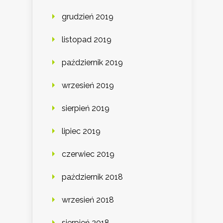
grudzień 2019
listopad 2019
październik 2019
wrzesień 2019
sierpień 2019
lipiec 2019
czerwiec 2019
październik 2018
wrzesień 2018
sierpień 2018