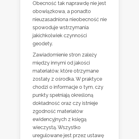
Obecność tak naprawdę nie jest
obowiązkowa, a ponadto
nieuzasadniona nieobecność nie
spowoduje wstrzymania
jakichkolwiek czynności
geodety.
Zawiadomienie stron zależy
między innymi od jakości
materiałów, które otrzymane
zostały z ośrodka. W praktyce
chodzi o informacje o tym, czy
punkty spełniają określoną
dokładność oraz czy istnieje
zgodność materiałów
ewidencyjnych z księgą
wieczystą. Wszystko
uregulowane jest przez ustawę