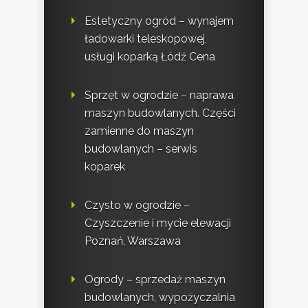
Estetyczny ogród – wynajem
ładowarki teleskopowej,
usługi koparką Łódź Cena
Sprzęt w ogrodzie – naprawa
maszyn budowlanych. Części
zamienne do maszyn
budowlanych – serwis
koparek
Czysto w ogrodzie –
Czyszczenie i mycie elewacji
Poznań, Warszawa
Ogrody – sprzedaż maszyn
budowlanych, wypożyczalnia