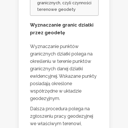
granicznych, czyli czynności
terenowe geodety
Wyznaczanie granic działki
przez geodetę
Wyznaczanie punktów
granicznych działki polega na
określeniu w terenie punktów
granicznych danej działki
ewidencyjnej. Wskazane punkty
posiadają określone
współrzędne w układzie
geodezyjnym.
Dalsza procedura polega na
zgłoszeniu pracy geodezyjnej
we właściwym terenowi,