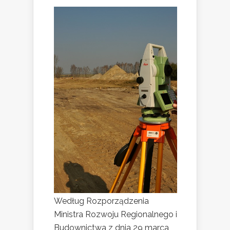
Według Rozporządzenia
Ministra Rozwoju Regionalnego i
Budownictwa z dnia 29 marca