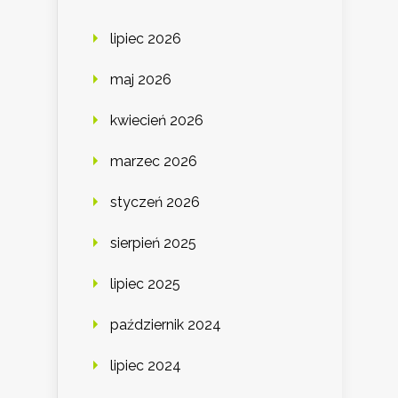
lipiec 2026
maj 2026
kwiecień 2026
marzec 2026
styczeń 2026
sierpień 2025
lipiec 2025
październik 2024
lipiec 2024