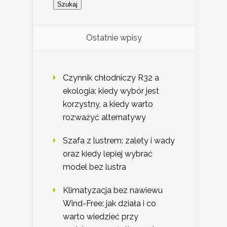
Ostatnie wpisy
Czynnik chłodniczy R32 a
ekologia: kiedy wybór jest
korzystny, a kiedy warto
rozważyć alternatywy
Szafa z lustrem: zalety i wady
oraz kiedy lepiej wybrać
model bez lustra
Klimatyzacja bez nawiewu
Wind-Free: jak działa i co
warto wiedzieć przy