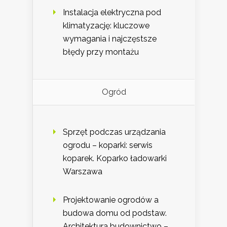
Instalacja elektryczna pod
klimatyzację: kluczowe
wymagania i najczęstsze
błędy przy montażu
Ogród
Sprzęt podczas urządzania
ogrodu – koparki: serwis
koparek. Koparko ładowarki
Warszawa
Projektowanie ogrodów a
budowa domu od podstaw.
Architektura budownictwo –