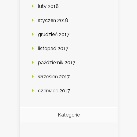
luty 2018
styczeń 2018
grudzień 2017
listopad 2017
październik 2017
wrzesień 2017
czerwiec 2017
Kategorie