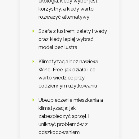
ekologia: kiedy wybór jest
korzystny, a kiedy warto
rozważyć alternatywy
Szafa z lustrem: zalety i wady
oraz kiedy lepiej wybrać
model bez lustra
Klimatyzacja bez nawiewu
Wind-Free: jak działa i co
warto wiedzieć przy
codziennym użytkowaniu
Ubezpieczenie mieszkania a
klimatyzacja: jak
zabezpieczyć sprzęt i
uniknąć problemów z
odszkodowaniem