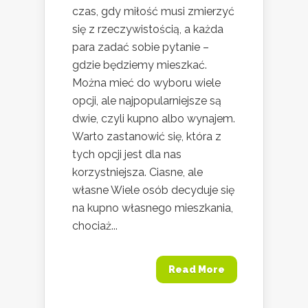
czas, gdy miłość musi zmierzyć
się z rzeczywistością, a każda
para zadać sobie pytanie –
gdzie będziemy mieszkać.
Można mieć do wyboru wiele
opcji, ale najpopularniejsze są
dwie, czyli kupno albo wynajem.
Warto zastanowić się, która z
tych opcji jest dla nas
korzystniejsza. Ciasne, ale
własne Wiele osób decyduje się
na kupno własnego mieszkania,
chociaż...
Read More