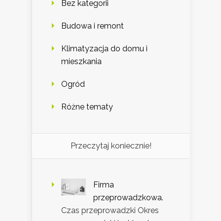
Bez kategorii
Budowa i remont
Klimatyzacja do domu i
mieszkania
Ogród
Różne tematy
Przeczytaj koniecznie!
Firma
przeprowadzkowa.
Czas przeprowadzki Okres