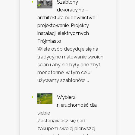
Szablony
dekoracyjne –
architektura budownictwo i
projektowanie. Projekty
instalacji elektrycznych
Trójmiasto
Wiele osób decyduje się na
tradycyjne malowanie swoich
ścian i aby nie były one zbyt
monotonne, w tym celu
używamy szablonów, …
Wybierz
nieruchomość dla
siebie
Zastanawiasz się nad
zakupem swojej pierwszej