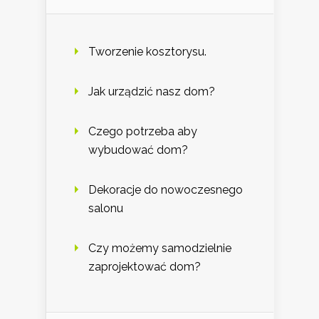
Tworzenie kosztorysu.
Jak urządzić nasz dom?
Czego potrzeba aby
wybudować dom?
Dekoracje do nowoczesnego
salonu
Czy możemy samodzielnie
zaprojektować dom?