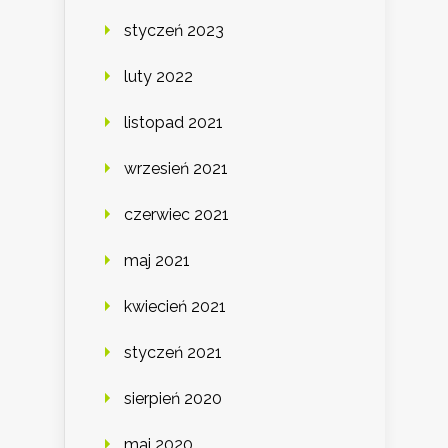
styczeń 2023
luty 2022
listopad 2021
wrzesień 2021
czerwiec 2021
maj 2021
kwiecień 2021
styczeń 2021
sierpień 2020
maj 2020