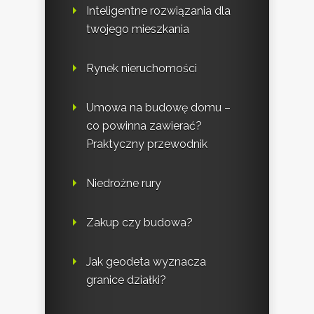
Inteligentne rozwiązania dla
twojego mieszkania
Rynek nieruchomości
Umowa na budowę domu –
co powinna zawierać?
Praktyczny przewodnik
Niedrożne rury
Zakup czy budowa?
Jak geodeta wyznacza
granice działki?