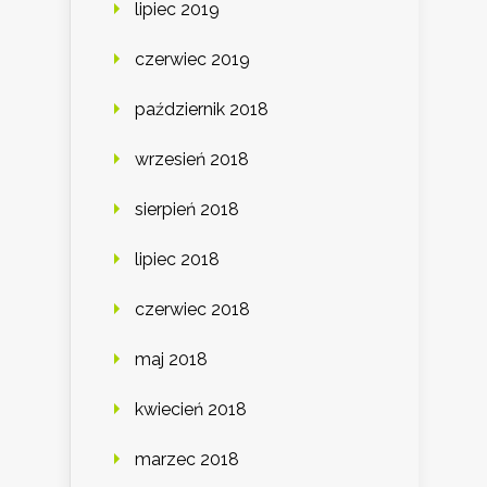
lipiec 2019
czerwiec 2019
październik 2018
wrzesień 2018
sierpień 2018
lipiec 2018
czerwiec 2018
maj 2018
kwiecień 2018
marzec 2018