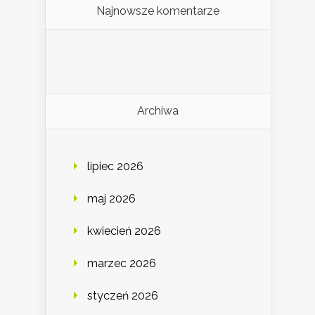
Najnowsze komentarze
Archiwa
lipiec 2026
maj 2026
kwiecień 2026
marzec 2026
styczeń 2026