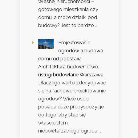
własnej nieruchomości –
gotowego mieszkania czy
domu, a może działki pod
budowę? Jest to bardzo …
Projektowanie
ogrodów a budowa
domu od podstaw.
Architektura budownictwo –
usługi budowlane Warszawa
Dlaczego warto zdecydować
się na fachowe projektowanie
ogrodów? Wiele osób
posiada duże predyspozycje
do tego, aby stać się
właścicielem
niepowtarzalnego ogrodu. …