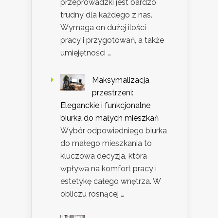
przeprowadzki jest bardzo
trudny dla każdego z nas.
Wymaga on dużej ilości
pracy i przygotowań, a także
umiejętności …
Maksymalizacja
przestrzeni:
Eleganckie i funkcjonalne
biurka do małych mieszkań
Wybór odpowiedniego biurka
do małego mieszkania to
kluczowa decyzja, która
wpływa na komfort pracy i
estetykę całego wnętrza. W
obliczu rosnącej …