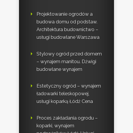
Projektowanie ogrodów a
budowa domu od podstaw.
Architektura budownictwo –
usługi budowlane Warszawa
Stylowy ogród przed domem
– wynajem manitou. Dźwigi
budowlane wynajem
Estetyczny ogród – wynajem
ładowarki teleskopowej,
usługi koparką Łódź Cena
Proces zakładania ogrodu –
koparki, wynajem