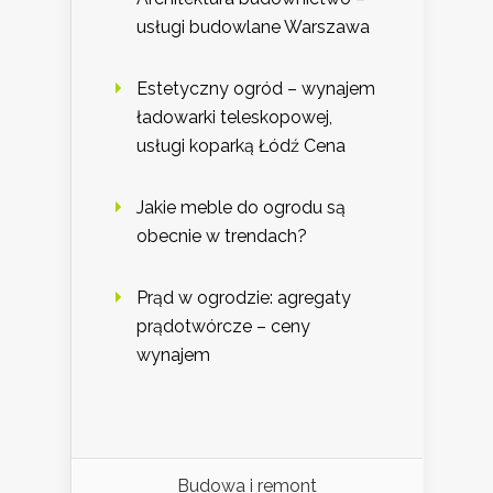
usługi budowlane Warszawa
Estetyczny ogród – wynajem
ładowarki teleskopowej,
usługi koparką Łódź Cena
Jakie meble do ogrodu są
obecnie w trendach?
Prąd w ogrodzie: agregaty
prądotwórcze – ceny
wynajem
Budowa i remont