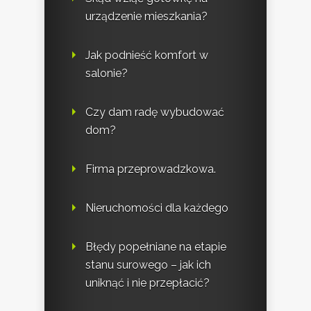
urządzenie mieszkania?
Jak podnieść komfort w
salonie?
Czy dam radę wybudować
dom?
Firma przeprowadzkowa.
Nieruchomości dla każdego
Błędy popełniane na etapie
stanu surowego – jak ich
uniknąć i nie przepłacić?