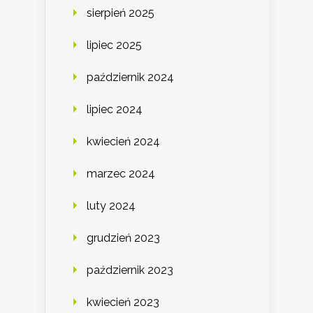
sierpień 2025
lipiec 2025
październik 2024
lipiec 2024
kwiecień 2024
marzec 2024
luty 2024
grudzień 2023
październik 2023
kwiecień 2023