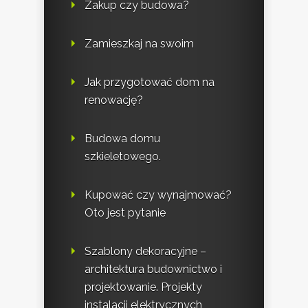
Zakup czy budowa?
Zamieszkaj na swoim
Jak przygotować dom na
renowację?
Budowa domu
szkieletowego.
Kupować czy wynajmować?
Oto jest pytanie
Szablony dekoracyjne –
architektura budownictwo i
projektowanie. Projekty
instalacji elektrycznych