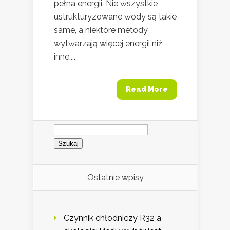
pełna energii. Nie wszystkie
ustrukturyzowane wody są takie
same, a niektóre metody
wytwarzają więcej energii niż
inne....
Read More
Szukaj:
Ostatnie wpisy
Czynnik chłodniczy R32 a