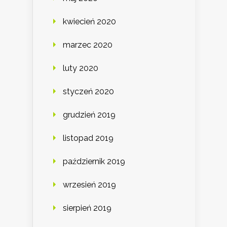
kwiecień 2020
marzec 2020
luty 2020
styczeń 2020
grudzień 2019
listopad 2019
październik 2019
wrzesień 2019
sierpień 2019