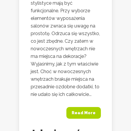
stylistyce mają być
funkcjonalne. Przy wyborze
elementów wyposażenia
salonów zwraca się uwagę na
prostotę. Odrzuca się wszystko,
co jest zbędne. Czy zatem w
nowoczesnych wnętrzach nie
ma miejsca na dekoracje?
Wyjaśnimy, jak z tym właściwie
jest. Choć w nowoczesnych
wnętrzach brakuje miejsca na
przesadnie ozdobne dodatki, to
nie udało się ich całkowicie...
Read More