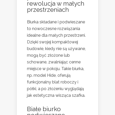
rewolucja w małych
przestrzeniach
Biurka składane i podwieszane
to nowoczesne rozwiązania
idealne dla małych przestrzeni.
Dzięki swojej kompaktowej
budowie, kiedy nie są używane,
mogą być złożone lub
schowane, zwalniając cenne
miejsce w pokoju. Takie biurka,
np. model Hide, oferują
funkcjonalny blat roboczy i
półki, a po złożeniu wyglądają
jak estetyczna wisząca szafka​​.
Białe biurko