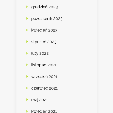
grudzień 2023
październik 2023
kwiecień 2023
styczeń 2023
luty 2022
listopad 2021
wrzesień 2021
czerwiec 2021
maj 2021
kwiecień 2021