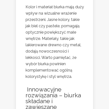
Kolor i materiał biurka mają duży
wpływ na wizualne wrażenie
przestrzeni. Jasne kolory, takie
jak biel czy pastele, pomagają
optycznie powiększyć małe
wnętrze. Materiały, takie jak
lakierowane drewno czy metal,
dodają nowoczesności i
lekkości. Warto pamiętać, że
wybór biurka powinien
komplementować ogólną
kolorystykę i styl wnętrza.
Innowacyjne
rozwiązania – biurka
składane i
zawieszane