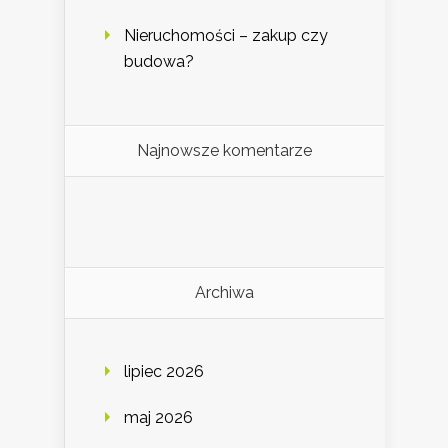
Nieruchomości – zakup czy
budowa?
Najnowsze komentarze
Archiwa
lipiec 2026
maj 2026