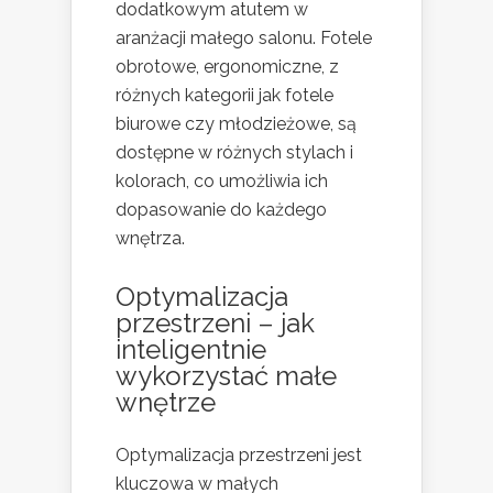
dodatkowym atutem w
aranżacji małego salonu. Fotele
obrotowe, ergonomiczne, z
różnych kategorii jak fotele
biurowe czy młodzieżowe, są
dostępne w różnych stylach i
kolorach, co umożliwia ich
dopasowanie do każdego
wnętrza.
Optymalizacja
przestrzeni – jak
inteligentnie
wykorzystać małe
wnętrze
Optymalizacja przestrzeni jest
kluczowa w małych