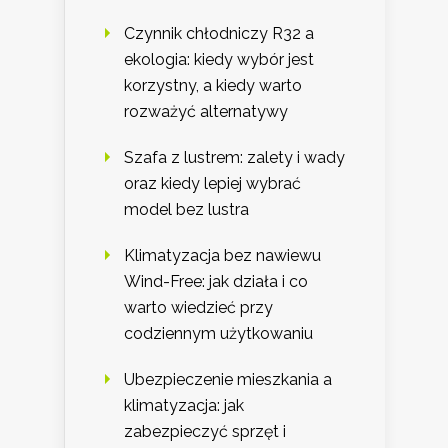
Czynnik chłodniczy R32 a
ekologia: kiedy wybór jest
korzystny, a kiedy warto
rozważyć alternatywy
Szafa z lustrem: zalety i wady
oraz kiedy lepiej wybrać
model bez lustra
Klimatyzacja bez nawiewu
Wind-Free: jak działa i co
warto wiedzieć przy
codziennym użytkowaniu
Ubezpieczenie mieszkania a
klimatyzacja: jak
zabezpieczyć sprzęt i