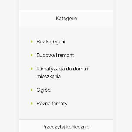
Kategorie
Bez kategorii
Budowa i remont
Klimatyzacja do domu i
mieszkania
Ogród
Różne tematy
Przeczytaj koniecznie!