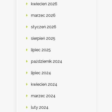
kwiecień 2026
marzec 2026
styczeń 2026
sierpień 2025
lipiec 2025
październik 2024
lipiec 2024
kwiecień 2024
marzec 2024
luty 2024