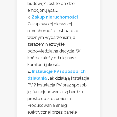
budowę? Jest to bardzo
emocjonująca,...
Zakup nieruchomości
Zakup swojej pierwszej
nieruchomości jest bardzo
ważnym wydarzeniem, a
zarazem niezwykle
odpowiedzialną decyzją. W
końcu zależy od niej nasz
komfort i jakość...
Instalacje PV i sposób ich
działania
Jak działają instalacje
PV ? instalacja PV oraz sposób
jej funkcjonowania są bardzo
proste do zrozumienia.
Produkowanie energii
elektrycznej przez panele