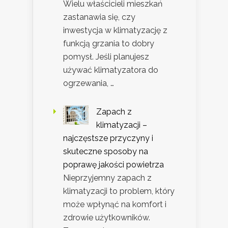
Wielu właścicieli mieszkań
zastanawia się, czy
inwestycja w klimatyzację z
funkcją grzania to dobry
pomysł. Jeśli planujesz
używać klimatyzatora do
ogrzewania, …
Zapach z
klimatyzacji –
najczęstsze przyczyny i
skuteczne sposoby na
poprawę jakości powietrza
Nieprzyjemny zapach z
klimatyzacji to problem, który
może wpłynąć na komfort i
zdrowie użytkowników.