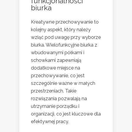
funkcjonalności
biurka
Kreatywne przechowywanie to
kolejny aspekt, który należy
wziąć pod uwagę przy wyborze
biurka. Wielofunkcyjne biurka z
wbudowanymi półkami i
schowkami zapewniają
dodatkowe miejsce na
przechowywanie, co jest
szczególnie ważne w małych
przestrzeniach. Takie
rozwiązania pozwalają na
utrzymanie porządku i
organizacji, co jest kluczowe dla
efektywnej pracy.