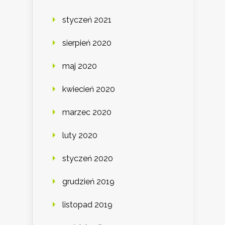
styczeń 2021
sierpień 2020
maj 2020
kwiecień 2020
marzec 2020
luty 2020
styczeń 2020
grudzień 2019
listopad 2019