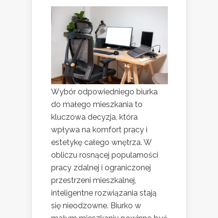
Wybór odpowiedniego biurka
do małego mieszkania to
kluczowa decyzja, która
wpływa na komfort pracy i
estetykę całego wnętrza. W
obliczu rosnącej popularności
pracy zdalnej i ograniczonej
przestrzeni mieszkalnej,
inteligentne rozwiązania stają
się nieodzowne. Biurko w