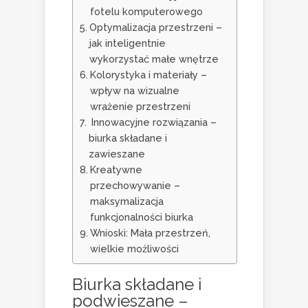
fotelu komputerowego
Optymalizacja przestrzeni –
jak inteligentnie
wykorzystać małe wnętrze
Kolorystyka i materiały –
wpływ na wizualne
wrażenie przestrzeni
Innowacyjne rozwiązania –
biurka składane i
zawieszane
Kreatywne
przechowywanie –
maksymalizacja
funkcjonalności biurka
Wnioski: Mała przestrzeń,
wielkie możliwości
Biurka składane i
podwieszane –