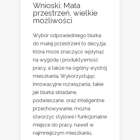
Wnioski: Mała
przestrzeń, wielkie
możliwości
Wybór odpowiedniego biurka
do małej przestrzeni to decyzja,
która może znacząco wpłynąć
na wygodę i produktywność
pracy, a także na ogólny wystrój
mieszkania. Wykorzystując
innowacyjne rozwiązania, takie
jak biurka składane,
podwieszane, oraz inteligentne
przechowywanie, można
stworzyć stylowe i funkcjonalne
miejsce do pracy, nawet w
najmniejszym mieszkaniu.