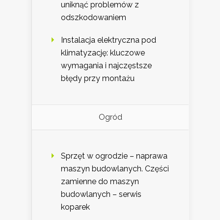
uniknąć problemów z
odszkodowaniem
Instalacja elektryczna pod
klimatyzację: kluczowe
wymagania i najczęstsze
błędy przy montażu
Ogród
Sprzęt w ogrodzie – naprawa
maszyn budowlanych. Części
zamienne do maszyn
budowlanych – serwis
koparek