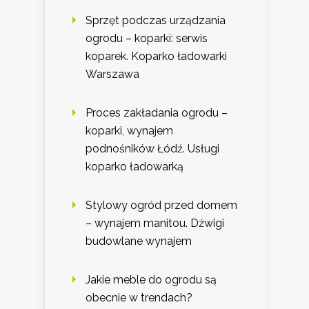
Sprzęt podczas urządzania
ogrodu – koparki: serwis
koparek. Koparko ładowarki
Warszawa
Proces zakładania ogrodu –
koparki, wynajem
podnośników Łódź. Usługi
koparko ładowarką
Stylowy ogród przed domem
– wynajem manitou. Dźwigi
budowlane wynajem
Jakie meble do ogrodu są
obecnie w trendach?