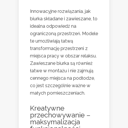
Innowacyjne rozwiązania, jak
biurka składane i zawieszane, to
idealna odpowiedź na
ograniczoną przestrzeń. Modele
te umożliwiają łatwą
transformację przestrzeni z
miejsca pracy w obszar relaksu.
Zawieszane biurka są również
łatwe w montażu i nie zajmują
cennego miejsca na podłodze,
co jest szczególnie ważne w
małych pomieszczeniach.
Kreatywne
przechowywanie –
maksymalizacja