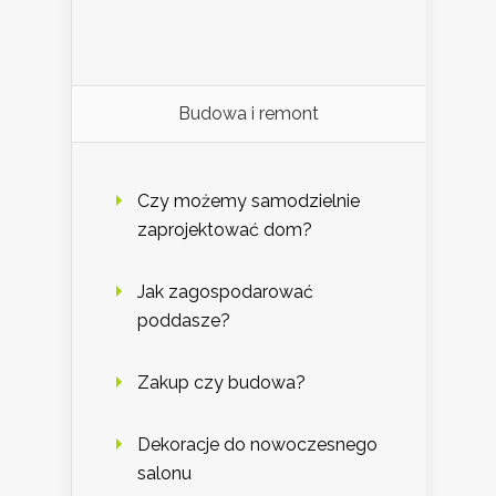
Budowa i remont
Czy możemy samodzielnie
zaprojektować dom?
Jak zagospodarować
poddasze?
Zakup czy budowa?
Dekoracje do nowoczesnego
salonu