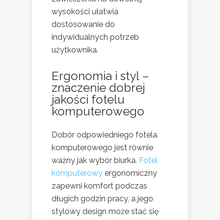
wysokości ułatwia
dostosowanie do
indywidualnych potrzeb
użytkownika​​.
Ergonomia i styl –
znaczenie dobrej
jakości fotelu
komputerowego
Dobór odpowiedniego fotela
komputerowego jest równie
ważny jak wybór biurka.
Fotel
komputerowy
ergonomiczny
zapewni komfort podczas
długich godzin pracy, a jego
stylowy design może stać się