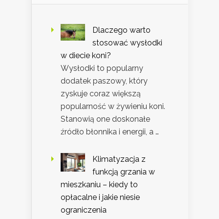
Dlaczego warto
stosować wysłodki
w diecie koni?
Wysłodki to popularny
dodatek paszowy, który
zyskuje coraz większą
popularność w żywieniu koni.
Stanowią one doskonałe
źródło błonnika i energii, a …
Klimatyzacja z
funkcją grzania w
mieszkaniu – kiedy to
opłacalne i jakie niesie
ograniczenia