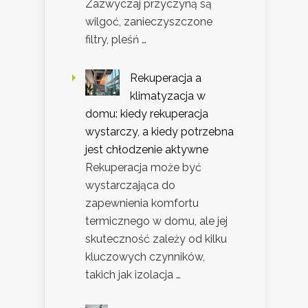
Zazwyczaj przyczyną są
wilgoć, zanieczyszczone
filtry, pleśń …
Rekuperacja a
klimatyzacja w
domu: kiedy rekuperacja
wystarczy, a kiedy potrzebna
jest chłodzenie aktywne
Rekuperacja może być
wystarczająca do
zapewnienia komfortu
termicznego w domu, ale jej
skuteczność zależy od kilku
kluczowych czynników,
takich jak izolacja …