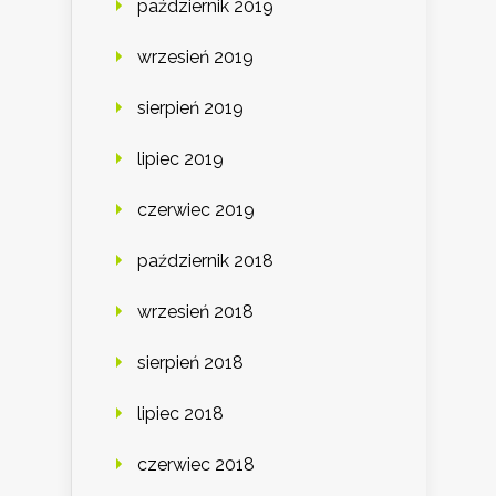
październik 2019
wrzesień 2019
sierpień 2019
lipiec 2019
czerwiec 2019
październik 2018
wrzesień 2018
sierpień 2018
lipiec 2018
czerwiec 2018