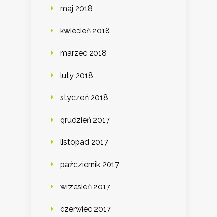
maj 2018
kwiecień 2018
marzec 2018
luty 2018
styczeń 2018
grudzień 2017
listopad 2017
październik 2017
wrzesień 2017
czerwiec 2017