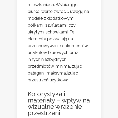
mieszkaniach. Wybierając
biurko, warto zwrócić uwagę na
modele z dodatkowymi
półkami, szufladami, czy
ukrytymi schowkami. Te
elementy pozwalają na
przechowywanie dokumentów,
artykułów biurowych oraz
innych niezbędnych
przedmiotów, minimalizując
bałagan i maksymalizując
przestrzeń użytkową.
Kolorystyka i
materiały – wpływ na
wizualne wrażenie
przestrzeni