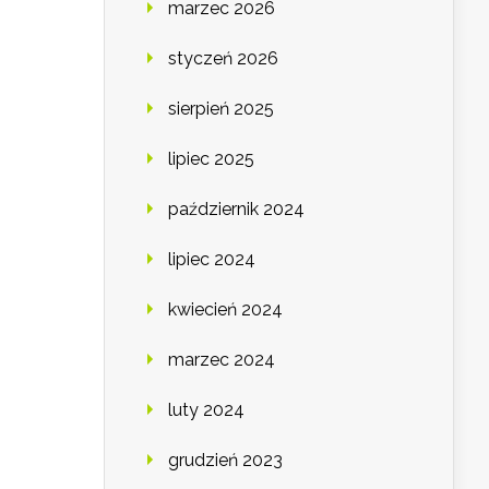
marzec 2026
styczeń 2026
sierpień 2025
lipiec 2025
październik 2024
lipiec 2024
kwiecień 2024
marzec 2024
luty 2024
grudzień 2023