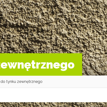
 zewnętrznego
 do tynku zewnętrznego