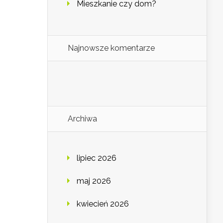
Mieszkanie czy dom?
Najnowsze komentarze
Archiwa
lipiec 2026
maj 2026
kwiecień 2026