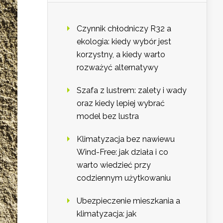
Czynnik chłodniczy R32 a
ekologia: kiedy wybór jest
korzystny, a kiedy warto
rozważyć alternatywy
Szafa z lustrem: zalety i wady
oraz kiedy lepiej wybrać
model bez lustra
Klimatyzacja bez nawiewu
Wind-Free: jak działa i co
warto wiedzieć przy
codziennym użytkowaniu
Ubezpieczenie mieszkania a
klimatyzacja: jak