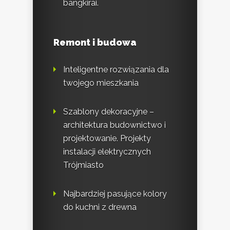
bangkirai.
Remont i budowa
Inteligentne rozwiązania dla
twojego mieszkania
Szablony dekoracyjne –
architektura budownictwo i
projektowanie. Projekty
instalacji elektrycznych
Trójmiasto
Najbardziej pasujące kolory
do kuchni z drewna