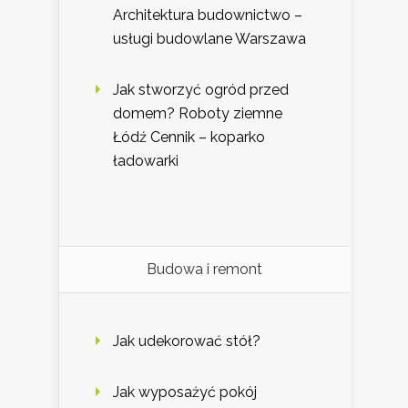
Architektura budownictwo –
usługi budowlane Warszawa
Jak stworzyć ogród przed
domem? Roboty ziemne
Łódź Cennik – koparko
ładowarki
Budowa i remont
Jak udekorować stół?
Jak wyposażyć pokój