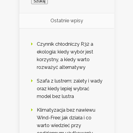
Ostatnie wpisy
Czynnik chłodniczy R32 a
ekologia: kiedy wybór jest
korzystny, a kiedy warto
rozważyć alternatywy
Szafa z lustrem: zalety i wady
oraz kiedy lepiej wybrać
model bez lustra
Klimatyzacja bez nawiewu
Wind-Free: jak działa i co
warto wiedzieć przy