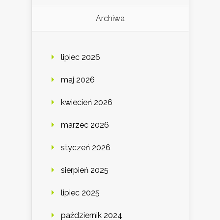
Archiwa
lipiec 2026
maj 2026
kwiecień 2026
marzec 2026
styczeń 2026
sierpień 2025
lipiec 2025
październik 2024