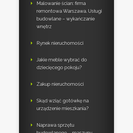
Malowanie ścian: firma
remontowa Warszawa. Usługi
budowlane – wykańczanie
wnętrz
Rynek nieruchomości
Jakie meble wybrać do
dziecięcego pokoju?
Zakup nieruchomości
Skąd wziąć gotówkę na
urządzenie mieszkania?
Naprawa sprzętu
budowlanego – maszyny