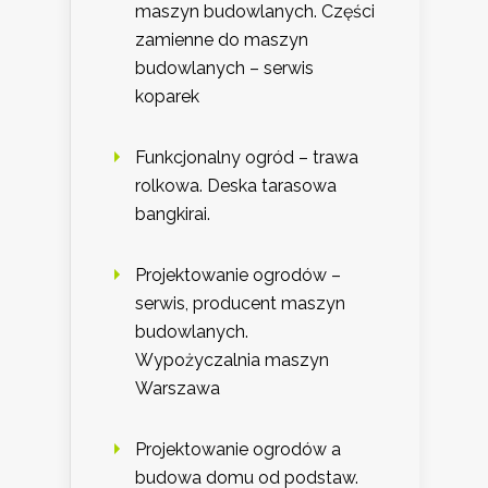
maszyn budowlanych. Części
zamienne do maszyn
budowlanych – serwis
koparek
Funkcjonalny ogród – trawa
rolkowa. Deska tarasowa
bangkirai.
Projektowanie ogrodów –
serwis, producent maszyn
budowlanych.
Wypożyczalnia maszyn
Warszawa
Projektowanie ogrodów a
budowa domu od podstaw.