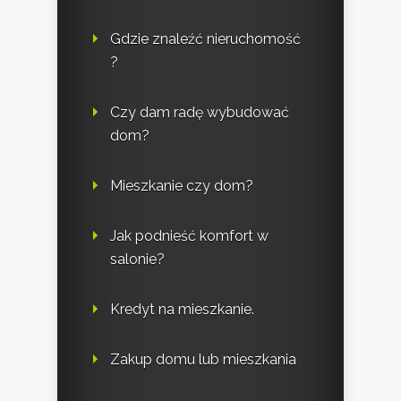
Gdzie znaleźć nieruchomość
?
Czy dam radę wybudować
dom?
Mieszkanie czy dom?
Jak podnieść komfort w
salonie?
Kredyt na mieszkanie.
Zakup domu lub mieszkania