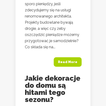
sporo pieniędzy, jeśli
zdecydujemy się na usługi
renomowanego architekta.
Projekty budowlane bywają
drogie, a więc czy żeby
oszczędzić pieniądze możemy
przygotować je samodzielnie?
Co składa się na...
Read More
Jakie dekoracje
do domu są
hitami tego
sezonu?