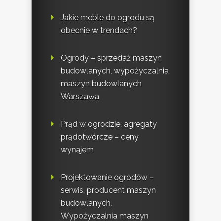
Jakie meble do ogrodu są
obecnie w trendach?
Ogrody – sprzedaż maszyn
budowlanych, wypożyczalnia
maszyn budowlanych
Warszawa
Prąd w ogrodzie: agregaty
prądotwórcze – ceny
wynajem
Projektowanie ogrodów –
serwis, producent maszyn
budowlanych.
Wypożyczalnia maszyn