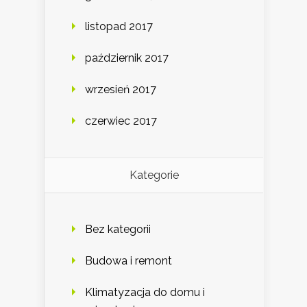
listopad 2017
październik 2017
wrzesień 2017
czerwiec 2017
Kategorie
Bez kategorii
Budowa i remont
Klimatyzacja do domu i