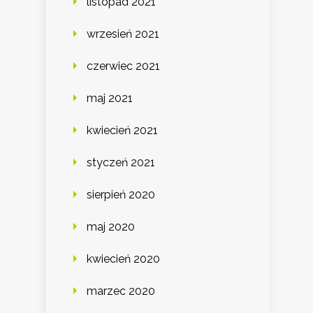
listopad 2021
wrzesień 2021
czerwiec 2021
maj 2021
kwiecień 2021
styczeń 2021
sierpień 2020
maj 2020
kwiecień 2020
marzec 2020