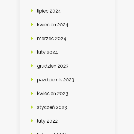
lipiec 2024
kwiecień 2024
marzec 2024
luty 2024
grudzień 2023
październik 2023
kwiecień 2023
styczeń 2023
luty 2022