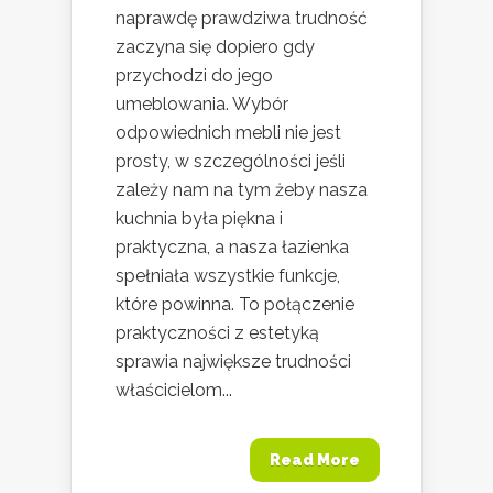
naprawdę prawdziwa trudność
zaczyna się dopiero gdy
przychodzi do jego
umeblowania. Wybór
odpowiednich mebli nie jest
prosty, w szczególności jeśli
zależy nam na tym żeby nasza
kuchnia była piękna i
praktyczna, a nasza łazienka
spełniała wszystkie funkcje,
które powinna. To połączenie
praktyczności z estetyką
sprawia największe trudności
właścicielom...
Read More