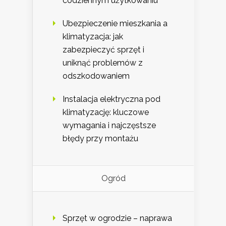
codziennym użytkowaniu
Ubezpieczenie mieszkania a
klimatyzacja: jak
zabezpieczyć sprzęt i
uniknąć problemów z
odszkodowaniem
Instalacja elektryczna pod
klimatyzację: kluczowe
wymagania i najczęstsze
błędy przy montażu
Ogród
Sprzęt w ogrodzie – naprawa