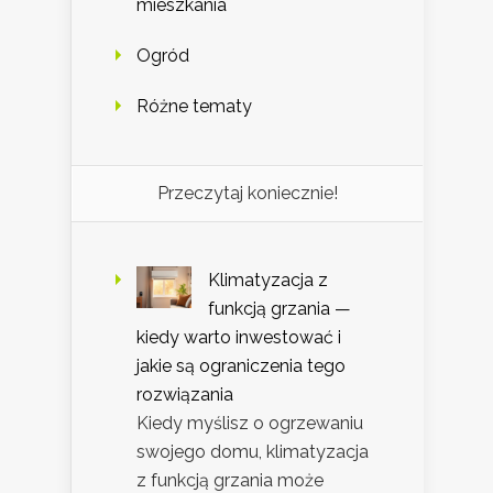
mieszkania
Ogród
Różne tematy
Przeczytaj koniecznie!
Klimatyzacja z
funkcją grzania —
kiedy warto inwestować i
jakie są ograniczenia tego
rozwiązania
Kiedy myślisz o ogrzewaniu
swojego domu, klimatyzacja
z funkcją grzania może