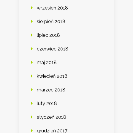
wrzesień 2018
sierpień 2018
lipiec 2018
czerwiec 2018
maj 2018
kwiecień 2018
marzec 2018
luty 2018
styczeń 2018
grudzień 2017