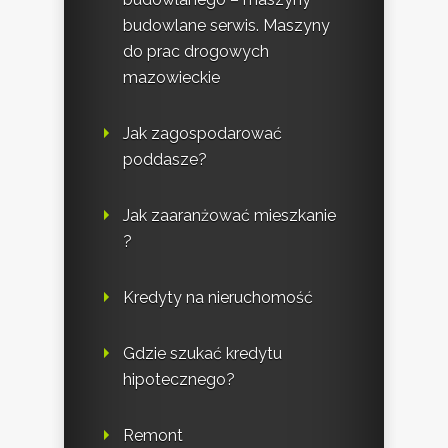
budowlane serwis. Maszyny
do prac drogowych
mazowieckie
Jak zagospodarować
poddasze?
Jak zaaranżować mieszkanie
?
Kredyty na nieruchomość
Gdzie szukać kredytu
hipotecznego?
Remont