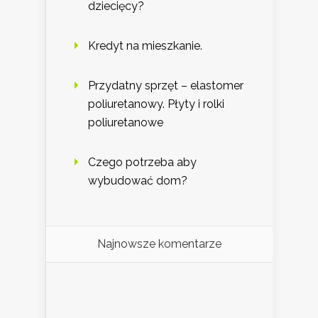
dziecięcy?
Kredyt na mieszkanie.
Przydatny sprzęt – elastomer
poliuretanowy. Płyty i rolki
poliuretanowe
Czego potrzeba aby
wybudować dom?
Najnowsze komentarze