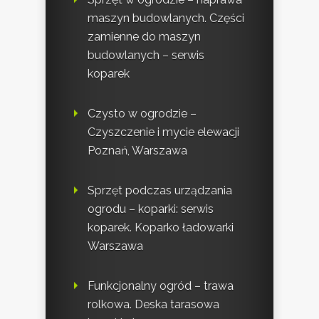
maszyn budowlanych. Części
zamienne do maszyn
budowlanych – serwis
koparek
Czysto w ogrodzie –
Czyszczenie i mycie elewacji
Poznań, Warszawa
Sprzęt podczas urządzania
ogrodu – koparki: serwis
koparek. Koparko ładowarki
Warszawa
Funkcjonalny ogród – trawa
rolkowa. Deska tarasowa