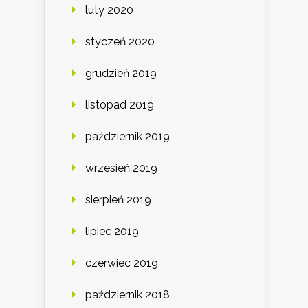
luty 2020
styczeń 2020
grudzień 2019
listopad 2019
październik 2019
wrzesień 2019
sierpień 2019
lipiec 2019
czerwiec 2019
październik 2018