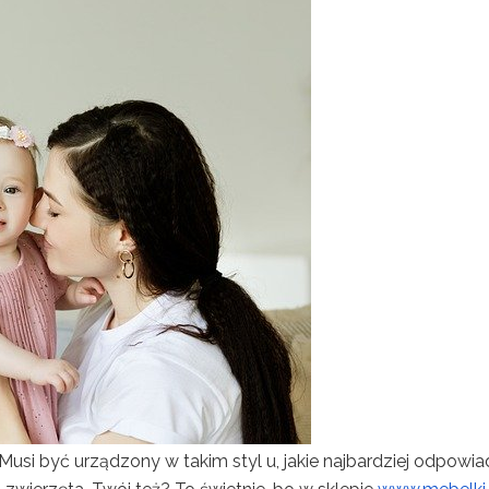
Musi być urządzony w takim styl u, jakie najbardziej odpowi