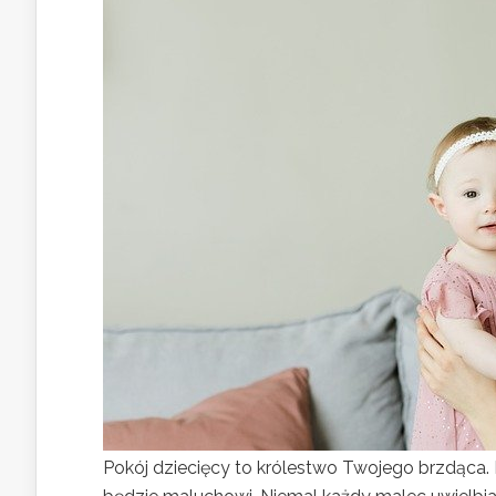
Pokój dziecięcy to królestwo Twojego brzdąca. 