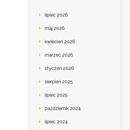
lipiec 2026
maj 2026
kwiecień 2026
marzec 2026
styczeń 2026
sierpień 2025
lipiec 2025
październik 2024
lipiec 2024