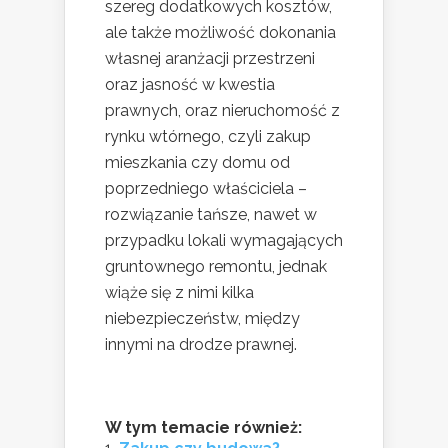
szereg dodatkowych kosztów,
ale także możliwość dokonania
własnej aranżacji przestrzeni
oraz jasność w kwestia
prawnych, oraz nieruchomość z
rynku wtórnego, czyli zakup
mieszkania czy domu od
poprzedniego właściciela –
rozwiązanie tańsze, nawet w
przypadku lokali wymagających
gruntownego remontu, jednak
wiąże się z nimi kilka
niebezpieczeństw, między
innymi na drodze prawnej.
W tym temacie również: