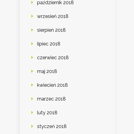
październik 2018
wrzesień 2018
sierpień 2018
lipiec 2018
czerwiec 2018
maj 2018
kwiecień 2018
marzec 2018
luty 2018
styczeń 2018