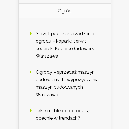
Ogród
Sprzęt podczas urządzania
ogrodu – koparki: serwis
koparek. Koparko ładowarki
Warszawa
Ogrody – sprzedaż maszyn
budowlanych, wypożyczalnia
maszyn budowlanych
Warszawa
Jakie meble do ogrodu są
obecnie w trendach?