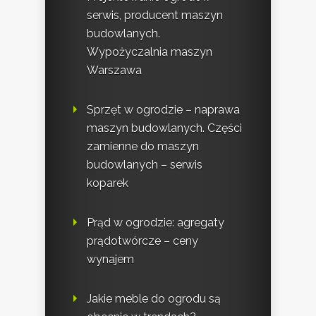
serwis, producent maszyn
budowlanych.
Wypożyczalnia maszyn
Warszawa
Sprzęt w ogrodzie – naprawa
maszyn budowlanych. Części
zamienne do maszyn
budowlanych – serwis
koparek
Prąd w ogrodzie: agregaty
prądotwórcze – ceny
wynajem
Jakie meble do ogrodu są