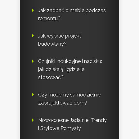
Jak zadbać o meble podczas
remontu?
Jak wybrać projekt
budowlany?
Czujniki indukcyjne i nacisku:
jak działają i gdzie je
stosować?
Czy możemy samodzielnie
zaprojektować dom?
Nowoczesne Jadalnie: Trendy
i Stylowe Pomysły