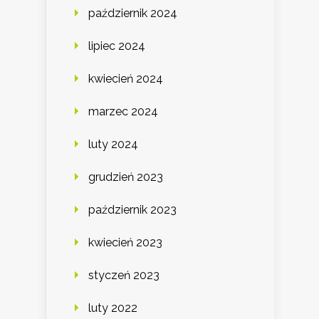
październik 2024
lipiec 2024
kwiecień 2024
marzec 2024
luty 2024
grudzień 2023
październik 2023
kwiecień 2023
styczeń 2023
luty 2022