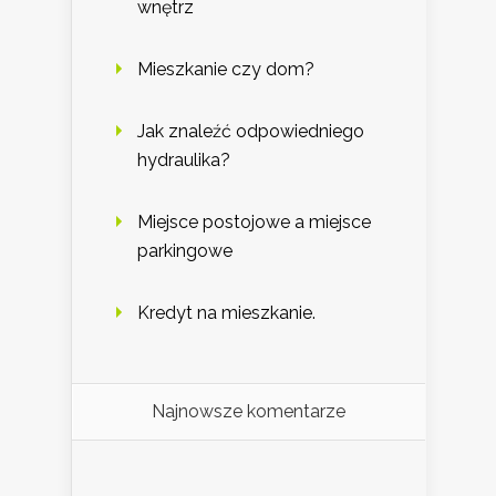
wnętrz
Mieszkanie czy dom?
Jak znaleźć odpowiedniego
hydraulika?
Miejsce postojowe a miejsce
parkingowe
Kredyt na mieszkanie.
Najnowsze komentarze