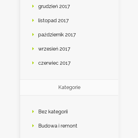
grudzień 2017
listopad 2017
październik 2017
wrzesień 2017
czerwiec 2017
Kategorie
Bez kategorii
Budowa i remont