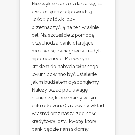
Niezwykle rzadko zdarza się, że
dysponujemy odpowiednią
ilością gotówki, aby
przeznaczyć ją na ten właśnie
cel. Na szczęście z pomocą
przychodzą banki oferujące
możliwość zaciągnięcia kredytu
hipotecznego. Pierwszym
krokiem do nabycia własnego
lokum powinno być ustalenie,
jakim budżetem dysponujemy.
Należy wziąć pod uwagę
pieniądze, które mamy w tym
celu odłożone (tak zwany wkład
własny) oraz naszą zdolność
kredytową, czyli kwotę, którą
bank będzie nam skłonny