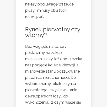
należy pod uwagę wszelkie
plusy i minusy obu tych
rozwiązań.
Rynek pierwotny czy
wtórny?
Bez względu na to, czy
postawimy na zakup
mieszkania, czy też domu czeka
nas podjęcie kolejnej decyzji, a
mianowicie stanu poszukiwanej
przez nas nieruchomości. Do
wyboru mamy lokale z rynku
pierwotnego, zwykle w stanie
deweloperskim (czyli do
wykończenia), z czym wiąże się