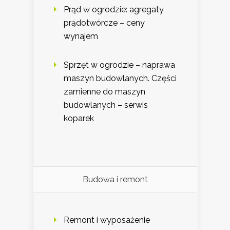
Prąd w ogrodzie: agregaty
prądotwórcze – ceny
wynajem
Sprzęt w ogrodzie – naprawa
maszyn budowlanych. Części
zamienne do maszyn
budowlanych – serwis
koparek
Budowa i remont
Remont i wyposażenie