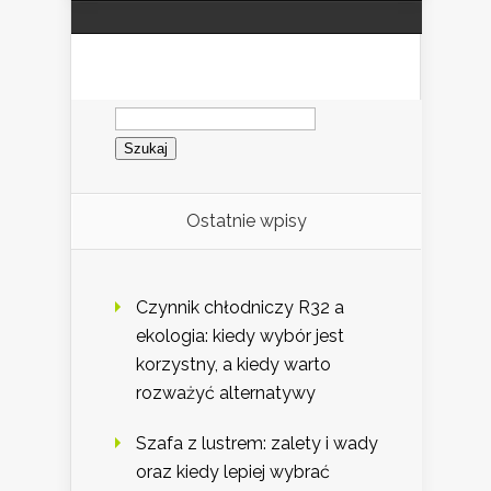
Szukaj:
Ostatnie wpisy
Czynnik chłodniczy R32 a
ekologia: kiedy wybór jest
korzystny, a kiedy warto
rozważyć alternatywy
Szafa z lustrem: zalety i wady
oraz kiedy lepiej wybrać