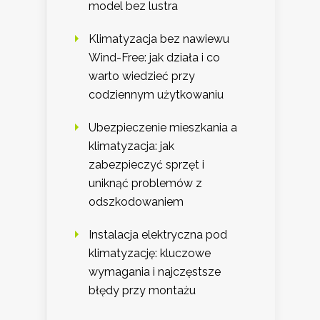
model bez lustra
Klimatyzacja bez nawiewu
Wind-Free: jak działa i co
warto wiedzieć przy
codziennym użytkowaniu
Ubezpieczenie mieszkania a
klimatyzacja: jak
zabezpieczyć sprzęt i
uniknąć problemów z
odszkodowaniem
Instalacja elektryczna pod
klimatyzację: kluczowe
wymagania i najczęstsze
błędy przy montażu