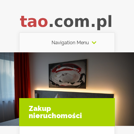
Navigation Menu
Zakup
nieruchomości