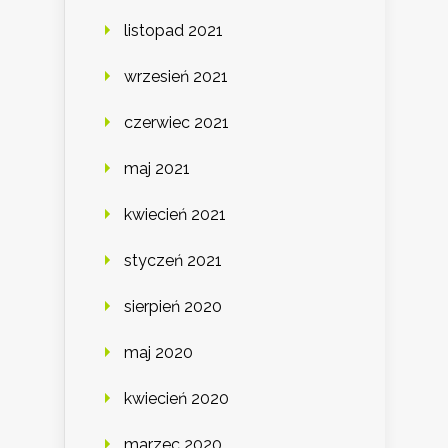
listopad 2021
wrzesień 2021
czerwiec 2021
maj 2021
kwiecień 2021
styczeń 2021
sierpień 2020
maj 2020
kwiecień 2020
marzec 2020