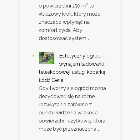
o powierzchni 150 m² to
kluczowy krok, który może
znacząco wpłynąć na
komfort życia. Aby
dostosować system …
Estetyczny ogród –
wynajem ładowarki
teleskopowej, usługi koparką
Łódź Cena
Gdy tworzy się ogród można
decydować się na różne
rozwiązania zarówno z
punktu widzenia wielkości
powierzchni użytkowej, która
może być przeznaczona …