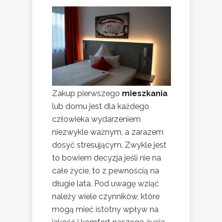
Zakup pierwszego
mieszkania
lub domu jest dla każdego
człowieka wydarzeniem
niezwykle ważnym, a zarazem
dosyć stresującym. Zwykle jest
to bowiem decyzja jeśli nie na
całe życie, to z pewnością na
długie lata. Pod uwagę wziąć
należy wiele czynników, które
mogą mieć istotny wpływ na