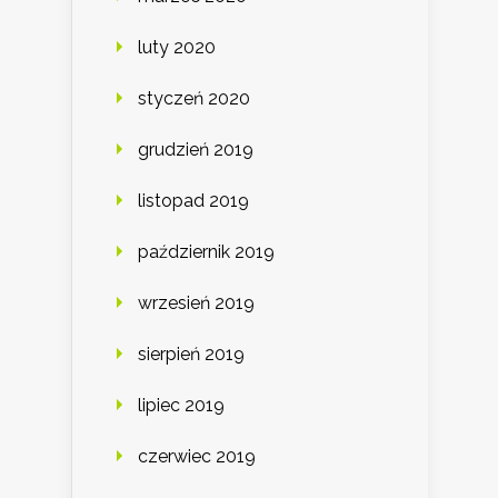
luty 2020
styczeń 2020
grudzień 2019
listopad 2019
październik 2019
wrzesień 2019
sierpień 2019
lipiec 2019
czerwiec 2019