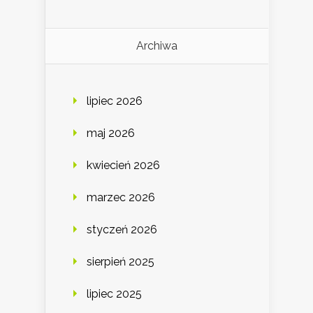
Archiwa
lipiec 2026
maj 2026
kwiecień 2026
marzec 2026
styczeń 2026
sierpień 2025
lipiec 2025