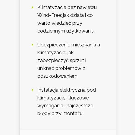
Klimatyzacja bez nawiewu
Wind-Free: jak działa i co
warto wiedzieć przy
codziennym użytkowaniu
Ubezpieczenie mieszkania a
klimatyzacja: jak
zabezpieczyć sprzęt i
uniknąć problemów z
odszkodowaniem
Instalacja elektryczna pod
klimatyzację: kluczowe
wymagania i najczęstsze
błędy przy montażu