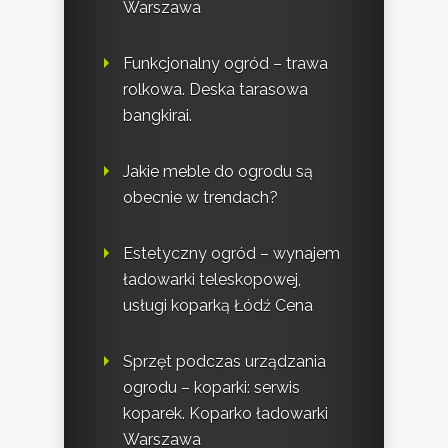
Warszawa
Funkcjonalny ogród – trawa
rolkowa. Deska tarasowa
bangkirai.
Jakie meble do ogrodu są
obecnie w trendach?
Estetyczny ogród – wynajem
ładowarki teleskopowej,
usługi koparką Łódź Cena
Sprzęt podczas urządzania
ogrodu – koparki: serwis
koparek. Koparko ładowarki
Warszawa