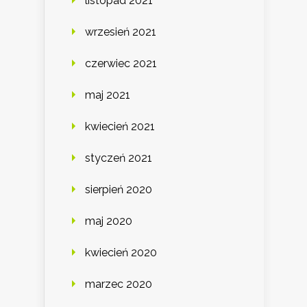
listopad 2021
wrzesień 2021
czerwiec 2021
maj 2021
kwiecień 2021
styczeń 2021
sierpień 2020
maj 2020
kwiecień 2020
marzec 2020