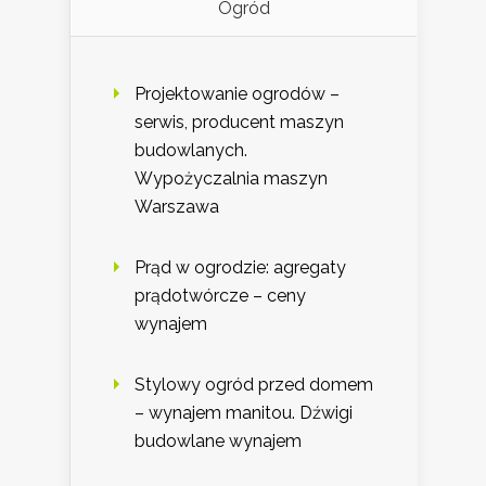
Ogród
Projektowanie ogrodów –
serwis, producent maszyn
budowlanych.
Wypożyczalnia maszyn
Warszawa
Prąd w ogrodzie: agregaty
prądotwórcze – ceny
wynajem
Stylowy ogród przed domem
– wynajem manitou. Dźwigi
budowlane wynajem