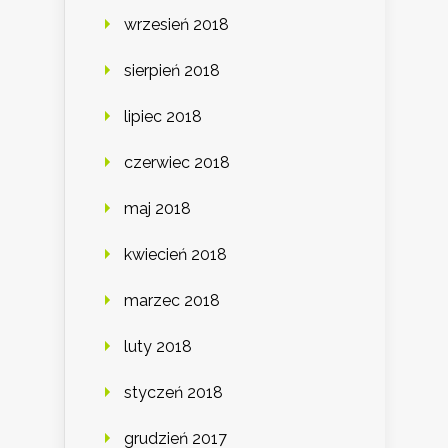
wrzesień 2018
sierpień 2018
lipiec 2018
czerwiec 2018
maj 2018
kwiecień 2018
marzec 2018
luty 2018
styczeń 2018
grudzień 2017