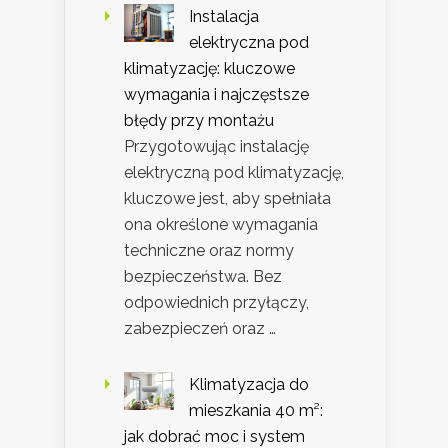
Instalacja
elektryczna pod
klimatyzację: kluczowe
wymagania i najczęstsze
błędy przy montażu
Przygotowując instalację
elektryczną pod klimatyzację,
kluczowe jest, aby spełniała
ona określone wymagania
techniczne oraz normy
bezpieczeństwa. Bez
odpowiednich przyłączy,
zabezpieczeń oraz …
Klimatyzacja do
mieszkania 40 m²:
jak dobrać moc i system