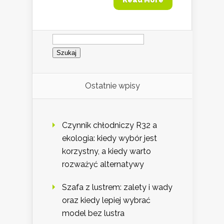
Read More
Szukaj:
Ostatnie wpisy
Czynnik chłodniczy R32 a
ekologia: kiedy wybór jest
korzystny, a kiedy warto
rozważyć alternatywy
Szafa z lustrem: zalety i wady
oraz kiedy lepiej wybrać
model bez lustra