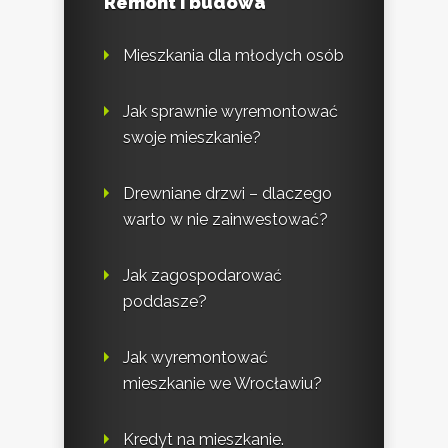
Remont i budowa
Mieszkania dla młodych osób
Jak sprawnie wyremontować
swoje mieszkanie?
Drewniane drzwi – dlaczego
warto w nie zainwestować?
Jak zagospodarować
poddasze?
Jak wyremontować
mieszkanie we Wrocławiu?
Kredyt na mieszkanie.