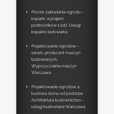
Proces zakładania ogrodu –
koparki, wynajem
podnośników Łódź. Usługi
koparko ładowarką
Projektowanie ogrodów –
serwis, producent maszyn
budowlanych.
Wypożyczalnia maszyn
Warszawa
Projektowanie ogrodów a
budowa domu od podstaw.
Architektura budownictwo –
usługi budowlane Warszawa