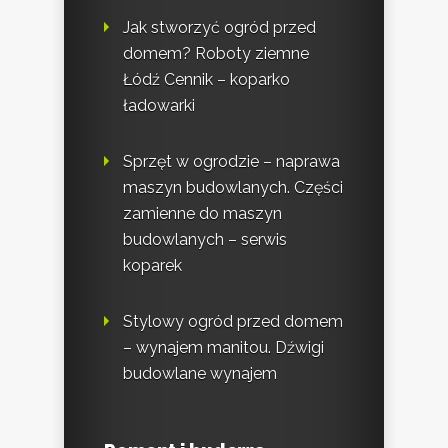
Jak stworzyć ogród przed
domem? Roboty ziemne
Łódź Cennik – koparko
ładowarki
Sprzęt w ogrodzie – naprawa
maszyn budowlanych. Części
zamienne do maszyn
budowlanych – serwis
koparek
Stylowy ogród przed domem
– wynajem manitou. Dźwigi
budowlane wynajem