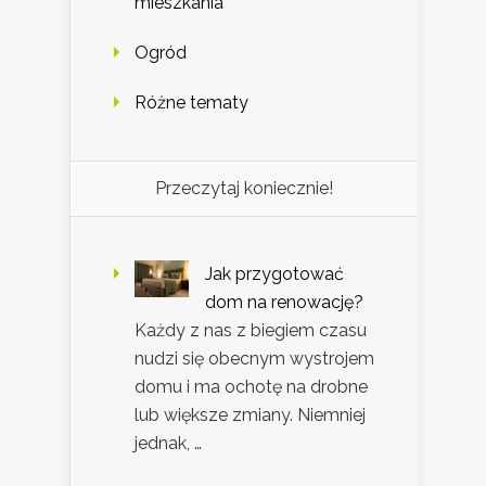
mieszkania
Ogród
Różne tematy
Przeczytaj koniecznie!
Jak przygotować
dom na renowację?
Każdy z nas z biegiem czasu
nudzi się obecnym wystrojem
domu i ma ochotę na drobne
lub większe zmiany. Niemniej
jednak, …