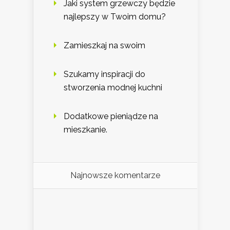
Jaki system grzewczy będzie
najlepszy w Twoim domu?
Zamieszkaj na swoim
Szukamy inspiracji do
stworzenia modnej kuchni
Dodatkowe pieniądze na
mieszkanie.
Najnowsze komentarze