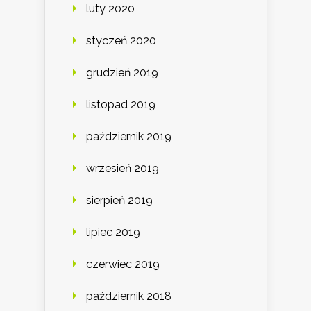
luty 2020
styczeń 2020
grudzień 2019
listopad 2019
październik 2019
wrzesień 2019
sierpień 2019
lipiec 2019
czerwiec 2019
październik 2018