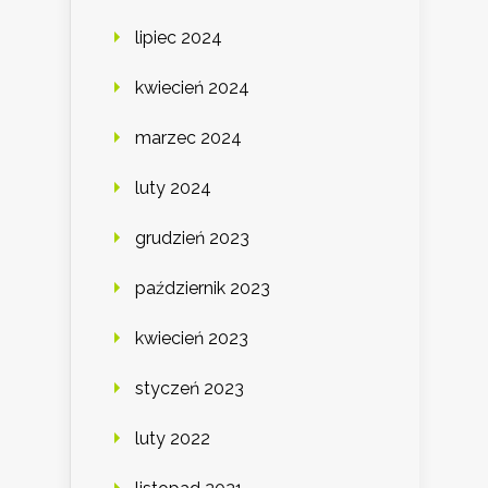
lipiec 2024
kwiecień 2024
marzec 2024
luty 2024
grudzień 2023
październik 2023
kwiecień 2023
styczeń 2023
luty 2022