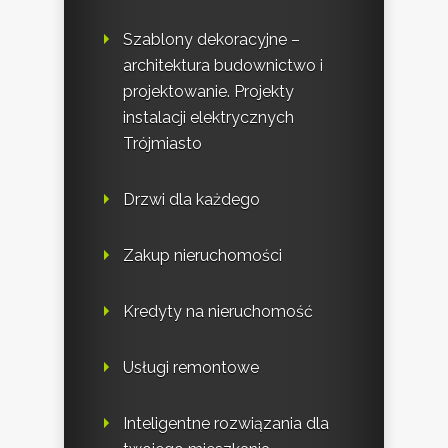
Szablony dekoracyjne –
architektura budownictwo i
projektowanie. Projekty
instalacji elektrycznych
Trójmiasto
Drzwi dla każdego
Zakup nieruchomości
Kredyty na nieruchomość
Usługi remontowe
Inteligentne rozwiązania dla