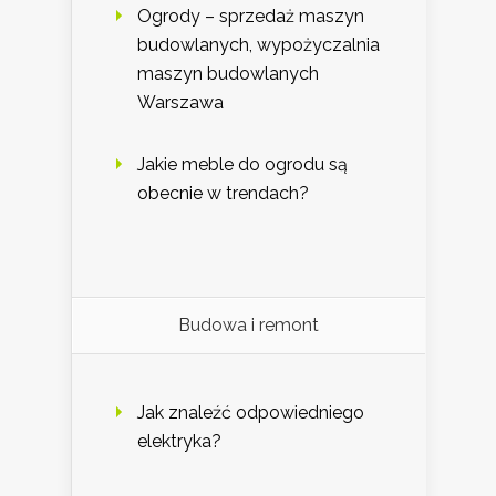
Ogrody – sprzedaż maszyn
budowlanych, wypożyczalnia
maszyn budowlanych
Warszawa
Jakie meble do ogrodu są
obecnie w trendach?
Budowa i remont
Jak znaleźć odpowiedniego
elektryka?