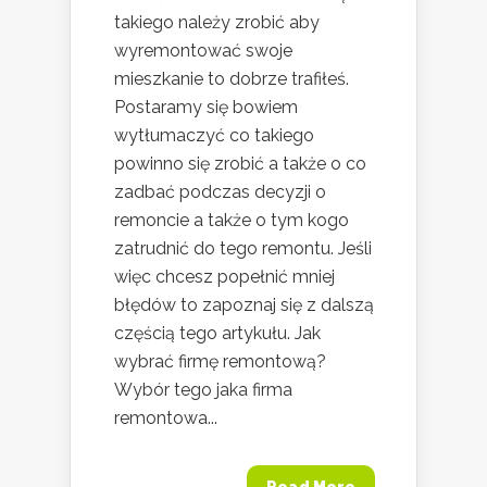
takiego należy zrobić aby
wyremontować swoje
mieszkanie to dobrze trafiłeś.
Postaramy się bowiem
wytłumaczyć co takiego
powinno się zrobić a także o co
zadbać podczas decyzji o
remoncie a także o tym kogo
zatrudnić do tego remontu. Jeśli
więc chcesz popełnić mniej
błędów to zapoznaj się z dalszą
częścią tego artykułu. Jak
wybrać firmę remontową?
Wybór tego jaka firma
remontowa...