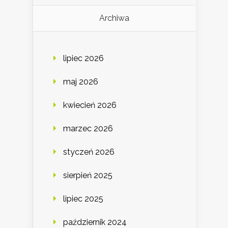
Archiwa
lipiec 2026
maj 2026
kwiecień 2026
marzec 2026
styczeń 2026
sierpień 2025
lipiec 2025
październik 2024