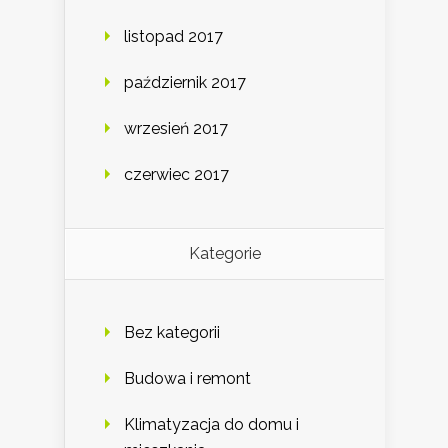
listopad 2017
październik 2017
wrzesień 2017
czerwiec 2017
Kategorie
Bez kategorii
Budowa i remont
Klimatyzacja do domu i