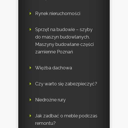
Rynek nieruchomości
Sprzęt na budowie – szyby
do maszyn budowlanych.
Maszyny budowlane części
zamienne Poznań
Więźba dachowa
Czy warto się zabezpieczyć?
Niedrożne rury
Jak zadbać o meble podczas
remontu?