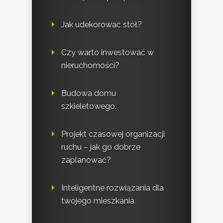
Jak udekorować stół?
Czy warto inwestować w
nieruchomości?
Budowa domu
szkieletowego.
Projekt czasowej organizacji
ruchu – jak go dobrze
zaplanować?
Inteligentne rozwiązania dla
twojego mieszkania