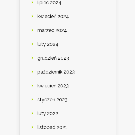
lipiec 2024
kwiecień 2024
marzec 2024
luty 2024
grudzień 2023
październik 2023
kwiecień 2023
styczeń 2023
luty 2022
listopad 2021