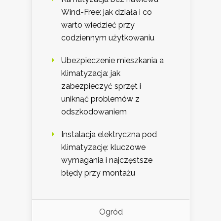
Wind-Free: jak działa i co
warto wiedzieć przy
codziennym użytkowaniu
Ubezpieczenie mieszkania a
klimatyzacja: jak
zabezpieczyć sprzęt i
uniknąć problemów z
odszkodowaniem
Instalacja elektryczna pod
klimatyzację: kluczowe
wymagania i najczęstsze
błędy przy montażu
Ogród