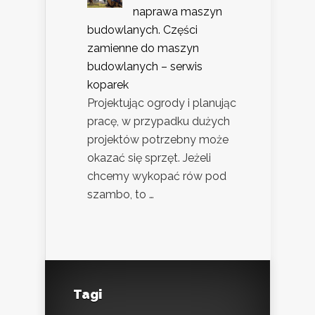
naprawa maszyn
budowlanych. Części
zamienne do maszyn
budowlanych – serwis
koparek
Projektując ogrody i planując
pracę, w przypadku dużych
projektów potrzebny może
okazać się sprzęt. Jeżeli
chcemy wykopać rów pod
szambo, to …
Tagi