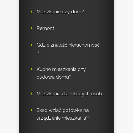
Mieszkanie czy dom?
Remont
Gdzie znaleźć nieruchomość
?
Kupno mieszkania czy
budowa domu?
Mieszkania dla młodych osób
Skąd wziąć gotówkę na
urządzenie mieszkania?