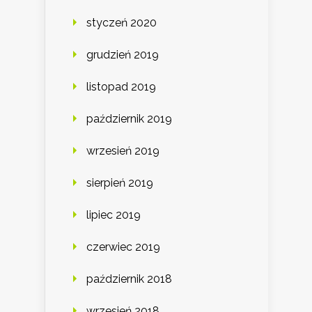
styczeń 2020
grudzień 2019
listopad 2019
październik 2019
wrzesień 2019
sierpień 2019
lipiec 2019
czerwiec 2019
październik 2018
wrzesień 2018