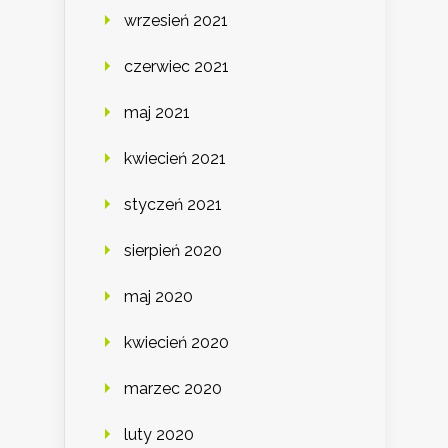
wrzesień 2021
czerwiec 2021
maj 2021
kwiecień 2021
styczeń 2021
sierpień 2020
maj 2020
kwiecień 2020
marzec 2020
luty 2020