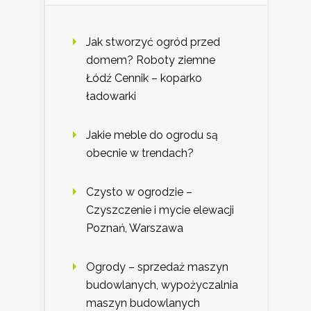
Jak stworzyć ogród przed
domem? Roboty ziemne
Łódź Cennik – koparko
ładowarki
Jakie meble do ogrodu są
obecnie w trendach?
Czysto w ogrodzie –
Czyszczenie i mycie elewacji
Poznań, Warszawa
Ogrody – sprzedaż maszyn
budowlanych, wypożyczalnia
maszyn budowlanych