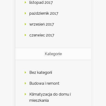
listopad 2017
październik 2017
wrzesień 2017
czerwiec 2017
Kategorie
Bez kategorii
Budowa i remont
Klimatyzacja do domu i
mieszkania