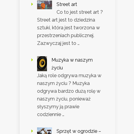
Street art
Co to jest street art ?
Street art jest to dziedzina
sztuki, która jest tworzona w
przestrzeniach publicznej.
Zazwyczaj jest to …
Muzyka w naszym
życiu
Jaką role odgrywa muzyka w
naszym życiu ? Muzyka
odgrywa bardzo dużą rolę w
naszym życiu, ponieważ
słyszymy ją prawie
codziennie …
Sprzęt w ogrodzie –