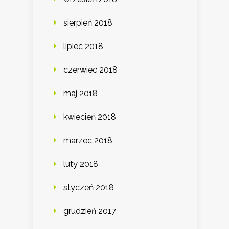
sierpień 2018
lipiec 2018
czerwiec 2018
maj 2018
kwiecień 2018
marzec 2018
luty 2018
styczeń 2018
grudzień 2017