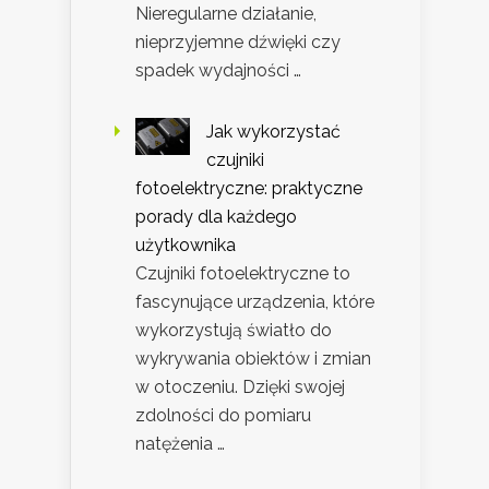
Nieregularne działanie,
nieprzyjemne dźwięki czy
spadek wydajności …
Jak wykorzystać
czujniki
fotoelektryczne: praktyczne
porady dla każdego
użytkownika
Czujniki fotoelektryczne to
fascynujące urządzenia, które
wykorzystują światło do
wykrywania obiektów i zmian
w otoczeniu. Dzięki swojej
zdolności do pomiaru
natężenia …