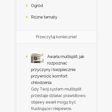
Ogród
Różne tematy
Przeczytaj koniecznie!
Awaria multisplit: jak
rozpoznać
przyczyny i bezpiecznie
przywrócić komfort
chłodzenia
Gdy Twój system multisplit
przestaje działać prawidłowo,
objawy awarii mogą być
frustrujące i niepewne.