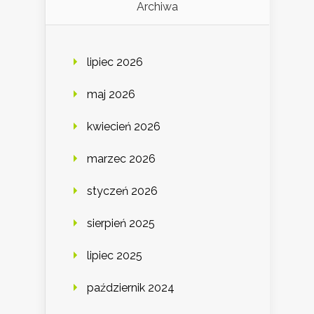
Archiwa
lipiec 2026
maj 2026
kwiecień 2026
marzec 2026
styczeń 2026
sierpień 2025
lipiec 2025
październik 2024