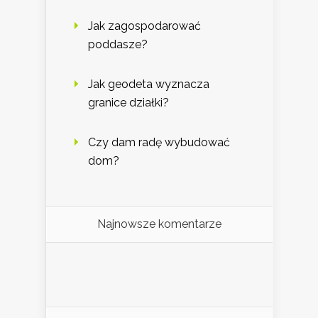
Jak zagospodarować
poddasze?
Jak geodeta wyznacza
granice działki?
Czy dam radę wybudować
dom?
Najnowsze komentarze