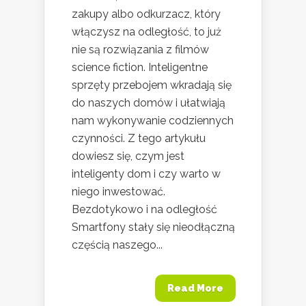
zakupy albo odkurzacz, który
włączysz na odległość, to już
nie są rozwiązania z filmów
science fiction. Inteligentne
sprzęty przebojem wkradają się
do naszych domów i ułatwiają
nam wykonywanie codziennych
czynności. Z tego artykułu
dowiesz się, czym jest
inteligenty dom i czy warto w
niego inwestować.
Bezdotykowo i na odległość
Smartfony stały się nieodłączną
częścią naszego...
Read More