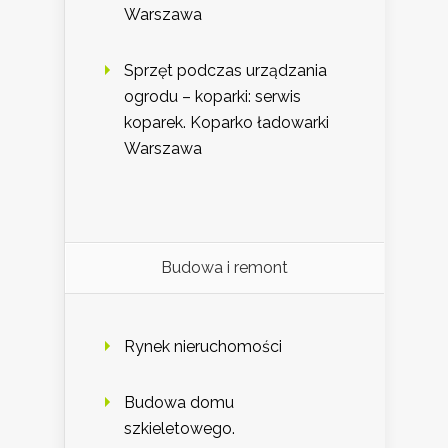
Warszawa
Sprzęt podczas urządzania
ogrodu – koparki: serwis
koparek. Koparko ładowarki
Warszawa
Budowa i remont
Rynek nieruchomości
Budowa domu
szkieletowego.