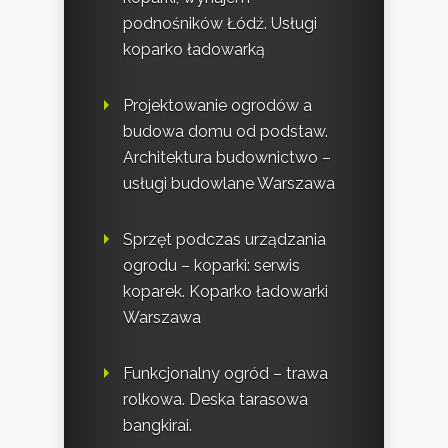
podnośników Łódź. Usługi
koparko ładowarką
Projektowanie ogrodów a
budowa domu od podstaw.
Architektura budownictwo –
usługi budowlane Warszawa
Sprzęt podczas urządzania
ogrodu – koparki: serwis
koparek. Koparko ładowarki
Warszawa
Funkcjonalny ogród – trawa
rolkowa. Deska tarasowa
bangkirai.