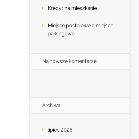
Kredyt na mieszkanie.
Miejsce postojowe a miejsce
parkingowe
Najnowsze komentarze
Archiwa
lipiec 2026