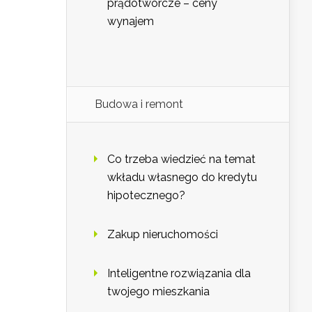
prądotwórcze – ceny
wynajem
Budowa i remont
Co trzeba wiedzieć na temat
wkładu własnego do kredytu
hipotecznego?
Zakup nieruchomości
Inteligentne rozwiązania dla
twojego mieszkania