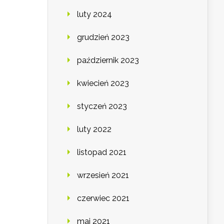
luty 2024
grudzień 2023
październik 2023
kwiecień 2023
styczeń 2023
luty 2022
listopad 2021
wrzesień 2021
czerwiec 2021
maj 2021