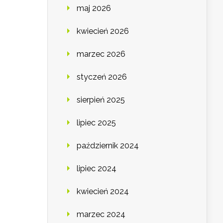
maj 2026
kwiecień 2026
marzec 2026
styczeń 2026
sierpień 2025
lipiec 2025
październik 2024
lipiec 2024
kwiecień 2024
marzec 2024