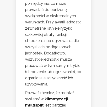
pomiędzy nie, co może
prowadzić do obniżonej
wydajności w ekstremalnych
warunkach. Przy awarii jednostki
zewnętrznej istnieje ryzyko
całkowitej utraty funkcji
chłodzenia lub ogrzewania dla
wszystkich podłączonych
jednostek. Dodatkowo,
wszystkie jednostki muszą
pracować w tym samym trybie
(chłodzenie lub ogrzewanie), co
ogranicza elastyczność ich
użytkowania.
Rozważ również, że montaż
systemów
klimatyzacji
multisplit
jest bardziej