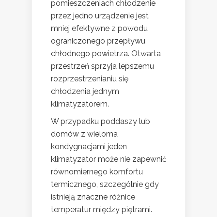
pomieszczeniach chłodzenie
przez jedno urządzenie jest
mniej efektywne z powodu
ograniczonego przepływu
chłodnego powietrza. Otwarta
przestrzeń sprzyja lepszemu
rozprzestrzenianiu się
chłodzenia jednym
klimatyzatorem.
W przypadku poddaszy lub
domów z wieloma
kondygnacjami jeden
klimatyzator może nie zapewnić
równomiernego komfortu
termicznego, szczególnie gdy
istnieją znaczne różnice
temperatur między piętrami.