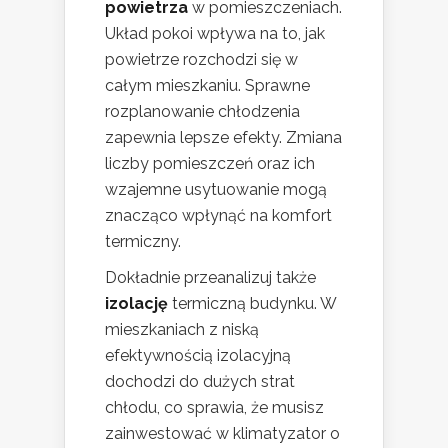
powietrza
w pomieszczeniach.
Układ pokoi wpływa na to, jak
powietrze rozchodzi się w
całym mieszkaniu. Sprawne
rozplanowanie chłodzenia
zapewnia lepsze efekty. Zmiana
liczby pomieszczeń oraz ich
wzajemne usytuowanie mogą
znacząco wpłynąć na komfort
termiczny.
Dokładnie przeanalizuj także
izolację
termiczną budynku. W
mieszkaniach z niską
efektywnością izolacyjną
dochodzi do dużych strat
chłodu, co sprawia, że musisz
zainwestować w klimatyzator o