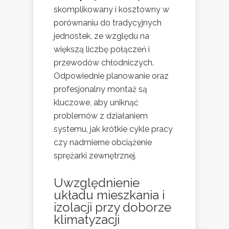
skomplikowany i kosztowny w
porównaniu do tradycyjnych
jednostek, ze względu na
większą liczbę połączeń i
przewodów chłodniczych.
Odpowiednie planowanie oraz
profesjonalny montaż są
kluczowe, aby uniknąć
problemów z działaniem
systemu, jak krótkie cykle pracy
czy nadmierne obciążenie
sprężarki zewnętrznej.
Uwzględnienie
układu mieszkania i
izolacji przy doborze
klimatyzacji