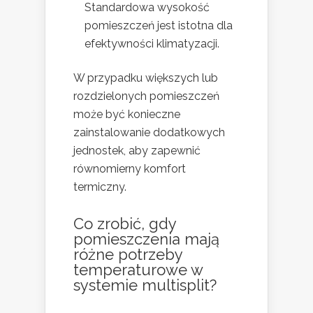
Standardowa wysokość
pomieszczeń jest istotna dla
efektywności klimatyzacji.
W przypadku większych lub
rozdzielonych pomieszczeń
może być konieczne
zainstalowanie dodatkowych
jednostek, aby zapewnić
równomierny komfort
termiczny.
Co zrobić, gdy
pomieszczenia mają
różne potrzeby
temperaturowe w
systemie multisplit?