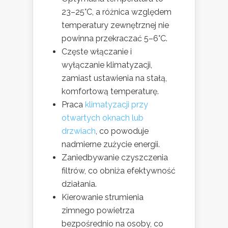
23–25°C, a różnica względem
temperatury zewnętrznej nie
powinna przekraczać 5–6°C.
Częste włączanie i
wyłączanie klimatyzacji,
zamiast ustawienia na stałą,
komfortową temperaturę.
Praca
klimatyzacji przy
otwartych oknach lub
drzwiach
, co powoduje
nadmierne zużycie energii.
Zaniedbywanie czyszczenia
filtrów, co obniża efektywność
działania.
Kierowanie strumienia
zimnego powietrza
bezpośrednio na osoby, co