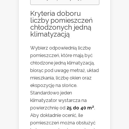
Kryteria doboru
liczby pomieszczeń
chłodzonych jedną
klimatyzacją
Wybierz odpowiednią liczbę
pomieszczeń, które mają być
chłodzone jedną klimatyzacją,
biorąc pod uwagę metraż, układ
mieszkania, liczbę okien oraz
ekspozycję na słońce.
Standardowo jeden
klimatyzator wystarcza na
powierzchnię od
25 do 40 m²
.
Aby dokładnie ocenić, ile
pomieszczeń można obsłużyć