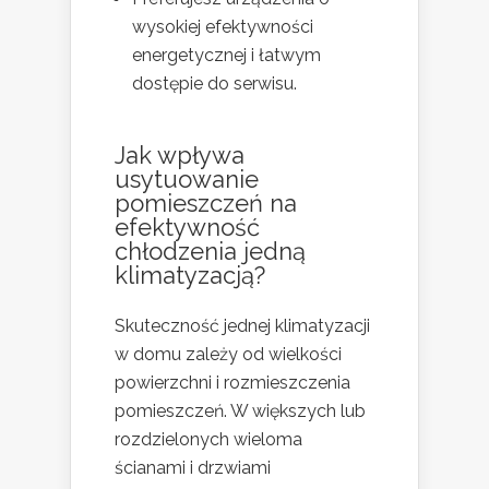
wysokiej efektywności
energetycznej i łatwym
dostępie do serwisu.
Jak wpływa
usytuowanie
pomieszczeń na
efektywność
chłodzenia jedną
klimatyzacją?
Skuteczność jednej klimatyzacji
w domu zależy od wielkości
powierzchni i rozmieszczenia
pomieszczeń. W większych lub
rozdzielonych wieloma
ścianami i drzwiami