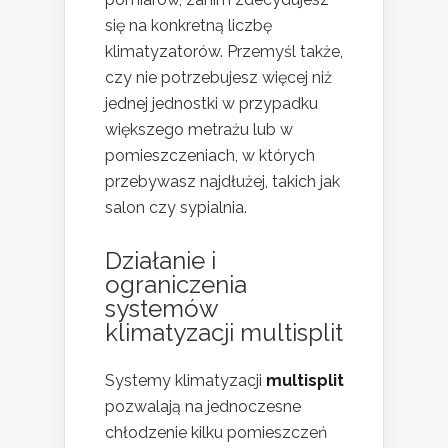
się na konkretną liczbę
klimatyzatorów. Przemyśl także,
czy nie potrzebujesz więcej niż
jednej jednostki w przypadku
większego metrażu lub w
pomieszczeniach, w których
przebywasz najdłużej, takich jak
salon czy sypialnia.
Działanie i
ograniczenia
systemów
klimatyzacji multisplit
Systemy klimatyzacji
multisplit
pozwalają na jednoczesne
chłodzenie kilku pomieszczeń