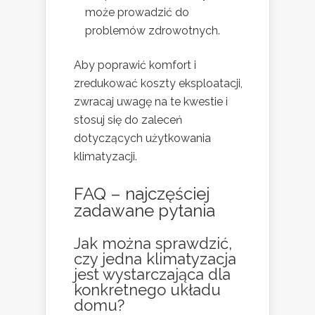
może prowadzić do
problemów zdrowotnych.
Aby poprawić komfort i
zredukować koszty eksploatacji,
zwracaj uwagę na te kwestie i
stosuj się do zaleceń
dotyczących użytkowania
klimatyzacji.
FAQ – najczęściej
zadawane pytania
Jak można sprawdzić,
czy jedna klimatyzacja
jest wystarczająca dla
konkretnego układu
domu?