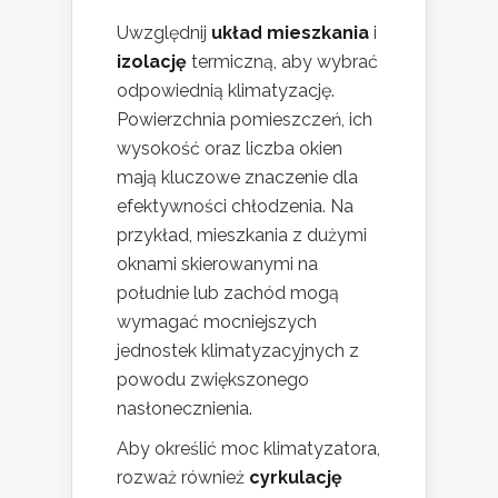
Uwzględnij
układ mieszkania
i
izolację
termiczną, aby wybrać
odpowiednią klimatyzację.
Powierzchnia pomieszczeń, ich
wysokość oraz liczba okien
mają kluczowe znaczenie dla
efektywności chłodzenia. Na
przykład, mieszkania z dużymi
oknami skierowanymi na
południe lub zachód mogą
wymagać mocniejszych
jednostek klimatyzacyjnych z
powodu zwiększonego
nasłonecznienia.
Aby określić moc klimatyzatora,
rozważ również
cyrkulację