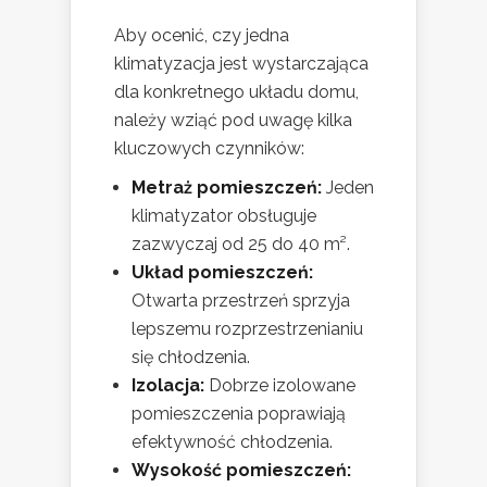
Aby ocenić, czy jedna
klimatyzacja jest wystarczająca
dla konkretnego układu domu,
należy wziąć pod uwagę kilka
kluczowych czynników:
Metraż pomieszczeń:
Jeden
klimatyzator obsługuje
zazwyczaj od 25 do 40 m².
Układ pomieszczeń:
Otwarta przestrzeń sprzyja
lepszemu rozprzestrzenianiu
się chłodzenia.
Izolacja:
Dobrze izolowane
pomieszczenia poprawiają
efektywność chłodzenia.
Wysokość pomieszczeń: