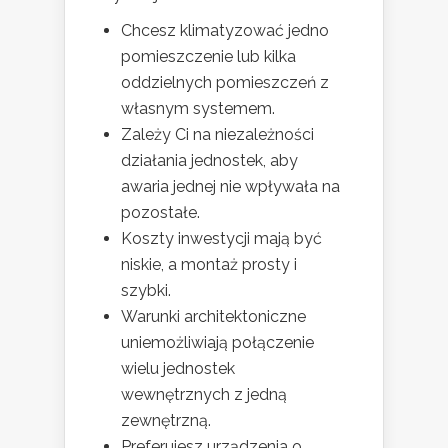
Chcesz klimatyzować jedno
pomieszczenie lub kilka
oddzielnych pomieszczeń z
własnym systemem.
Zależy Ci na niezależności
działania jednostek, aby
awaria jednej nie wpływała na
pozostałe.
Koszty inwestycji mają być
niskie, a montaż prosty i
szybki.
Warunki architektoniczne
uniemożliwiają połączenie
wielu jednostek
wewnętrznych z jedną
zewnętrzną.
Preferujesz urządzenia o