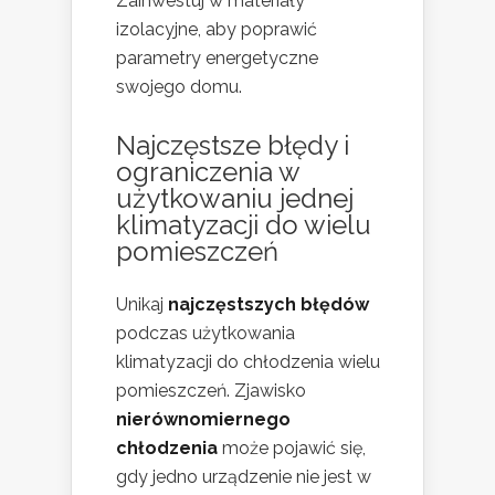
Zainwestuj w materiały
izolacyjne, aby poprawić
parametry energetyczne
swojego domu.
Najczęstsze błędy i
ograniczenia w
użytkowaniu jednej
klimatyzacji do wielu
pomieszczeń
Unikaj
najczęstszych błędów
podczas użytkowania
klimatyzacji do chłodzenia wielu
pomieszczeń. Zjawisko
nierównomiernego
chłodzenia
może pojawić się,
gdy jedno urządzenie nie jest w