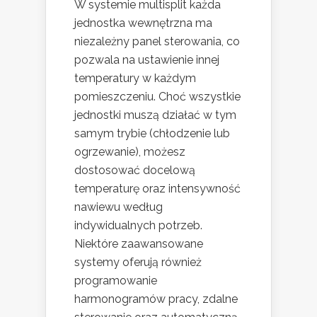
W systemie multisplit każda
jednostka wewnętrzna ma
niezależny panel sterowania, co
pozwala na ustawienie innej
temperatury w każdym
pomieszczeniu. Choć wszystkie
jednostki muszą działać w tym
samym trybie (chłodzenie lub
ogrzewanie), możesz
dostosować docelową
temperaturę oraz intensywność
nawiewu według
indywidualnych potrzeb.
Niektóre zaawansowane
systemy oferują również
programowanie
harmonogramów pracy, zdalne