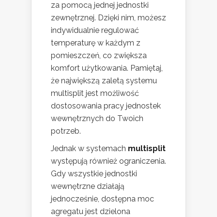
za pomocą jednej jednostki
zewnętrznej. Dzięki nim, możesz
indywidualnie regulować
temperaturę w każdym z
pomieszczeń, co zwiększa
komfort użytkowania. Pamiętaj,
że największą zaletą systemu
multisplit jest możliwość
dostosowania pracy jednostek
wewnętrznych do Twoich
potrzeb.
Jednak w systemach
multisplit
występują również ograniczenia.
Gdy wszystkie jednostki
wewnętrzne działają
jednocześnie, dostępna moc
agregatu jest dzielona