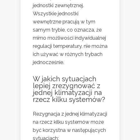
jednostki zewnętrznej.
Wszystkie jednostki
wewnętrzne pracują w tym
samym trybie, co oznacza, że
mimo możliwości indywidualnej
regulacji temperatury, nie można
ich używać w różnych trybach
jednocześnie.
W jakich sytuacjach
lepiej zrezygnować z
jednej klimatyzacji na
rzecz kilku systemów?
Rezygnacja z jednej klimatyzacji
na rzecz kilku systemów może
być korzystna w następujących
sytuacjach: