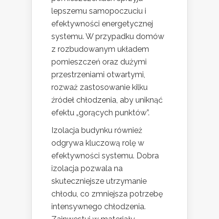
lepszemu samopoczuciu i
efektywności energetycznej
systemu. W przypadku domów
z rozbudowanym układem
pomieszczeń oraz dużymi
przestrzeniami otwartymi,
rozważ zastosowanie kilku
źródeł chłodzenia, aby uniknąć
efektu „gorących punktów”.
Izolacja budynku również
odgrywa kluczową rolę w
efektywności systemu. Dobra
izolacja pozwala na
skuteczniejsze utrzymanie
chłodu, co zmniejsza potrzebę
intensywnego chłodzenia.