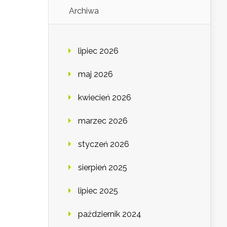
Archiwa
lipiec 2026
maj 2026
kwiecień 2026
marzec 2026
styczeń 2026
sierpień 2025
lipiec 2025
październik 2024