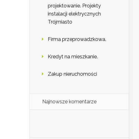
projektowanie. Projekty
instalacji elektrycznych
Trójmiasto
Firma przeprowadzkowa.
Kredyt na mieszkanie.
Zakup nieruchomości
Najnowsze komentarze