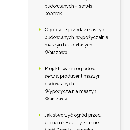
budowlanych – serwis
koparek
Ogrody – sprzedaż maszyn
budowlanych, wypożyczalnia
maszyn budowlanych
Warszawa
Projektowanie ogrodów –
serwis, producent maszyn
budowlanych.
Wypożyczalnia maszyn
Warszawa
Jak stworzyć ogród przed
domem? Roboty ziemne