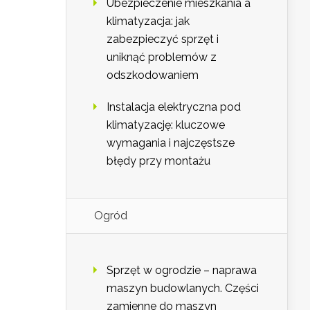
Ubezpieczenie mieszkania a
klimatyzacja: jak
zabezpieczyć sprzęt i
uniknąć problemów z
odszkodowaniem
Instalacja elektryczna pod
klimatyzację: kluczowe
wymagania i najczęstsze
błędy przy montażu
Ogród
Sprzęt w ogrodzie – naprawa
maszyn budowlanych. Części
zamienne do maszyn