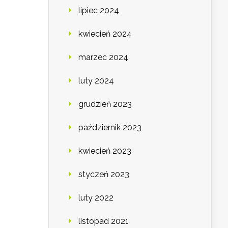
lipiec 2024
kwiecień 2024
marzec 2024
luty 2024
grudzień 2023
październik 2023
kwiecień 2023
styczeń 2023
luty 2022
listopad 2021