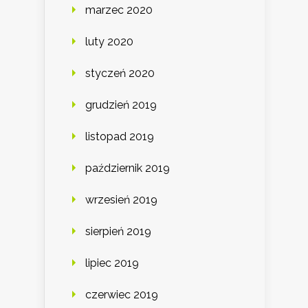
marzec 2020
luty 2020
styczeń 2020
grudzień 2019
listopad 2019
październik 2019
wrzesień 2019
sierpień 2019
lipiec 2019
czerwiec 2019