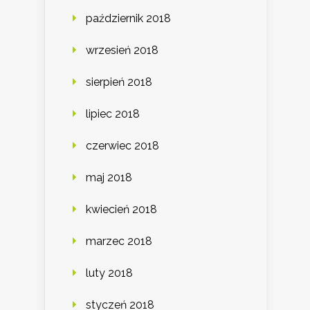
październik 2018
wrzesień 2018
sierpień 2018
lipiec 2018
czerwiec 2018
maj 2018
kwiecień 2018
marzec 2018
luty 2018
styczeń 2018