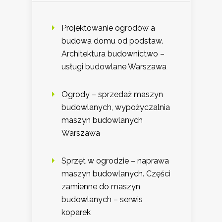
Projektowanie ogrodów a
budowa domu od podstaw.
Architektura budownictwo –
usługi budowlane Warszawa
Ogrody – sprzedaż maszyn
budowlanych, wypożyczalnia
maszyn budowlanych
Warszawa
Sprzęt w ogrodzie – naprawa
maszyn budowlanych. Części
zamienne do maszyn
budowlanych – serwis
koparek