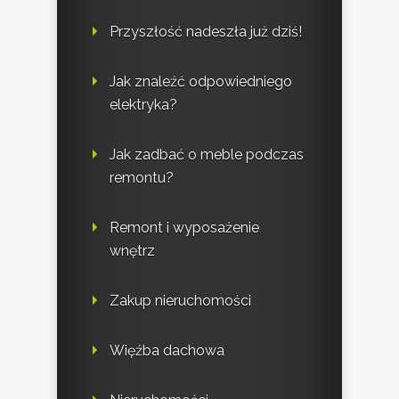
Przyszłość nadeszła już dziś!
Jak znaleźć odpowiedniego
elektryka?
Jak zadbać o meble podczas
remontu?
Remont i wyposażenie
wnętrz
Zakup nieruchomości
Więźba dachowa