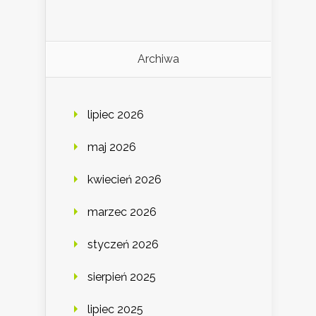
Archiwa
lipiec 2026
maj 2026
kwiecień 2026
marzec 2026
styczeń 2026
sierpień 2025
lipiec 2025