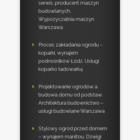
serwis, producent maszyn
budowlanych.
Wypożyczalnia maszyn
Warszawa
Proces zakładania ogrodu –
koparki, wynajem
podnośników Łódź. Usługi
koparko ładowarką
Projektowanie ogrodów a
budowa domu od podstaw.
Architektura budownictwo –
usługi budowlane Warszawa
Stylowy ogród przed domem
– wynajem manitou. Dźwigi