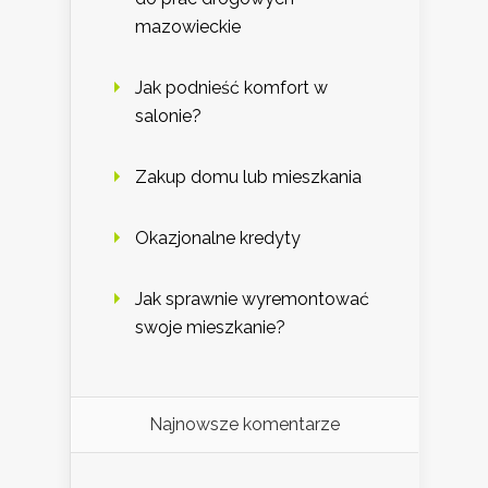
mazowieckie
Jak podnieść komfort w
salonie?
Zakup domu lub mieszkania
Okazjonalne kredyty
Jak sprawnie wyremontować
swoje mieszkanie?
Najnowsze komentarze