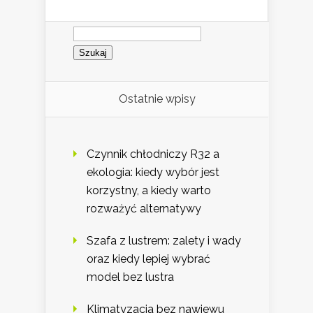
Szukaj:
Ostatnie wpisy
Czynnik chłodniczy R32 a
ekologia: kiedy wybór jest
korzystny, a kiedy warto
rozważyć alternatywy
Szafa z lustrem: zalety i wady
oraz kiedy lepiej wybrać
model bez lustra
Klimatyzacja bez nawiewu