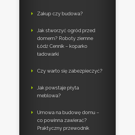
Zakup czy budowa?
Jak stworzyć ogród przed
domem? Roboty ziemne
Łódź Cennik – koparko
ładowarki
Czy warto się zabezpieczyć?
Jak powstaje płyta
meblowa?
Umowa na budowę domu –
co powinna zawierać?
Praktyczny przewodnik