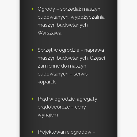
Ogrody – sprzedaż maszyn
budowlanych, wypożyczalnia
maszyn budowlanych
Warszawa
Sprzęt w ogrodzie – naprawa
maszyn budowlanych. Części
zamienne do maszyn
budowlanych – serwis
koparek
Prąd w ogrodzie: agregaty
prądotwórcze – ceny
wynajem
Projektowanie ogrodów –