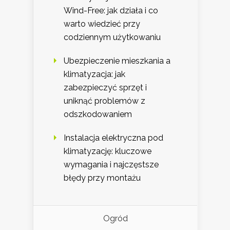
Wind-Free: jak działa i co
warto wiedzieć przy
codziennym użytkowaniu
Ubezpieczenie mieszkania a
klimatyzacja: jak
zabezpieczyć sprzęt i
uniknąć problemów z
odszkodowaniem
Instalacja elektryczna pod
klimatyzację: kluczowe
wymagania i najczęstsze
błędy przy montażu
Ogród