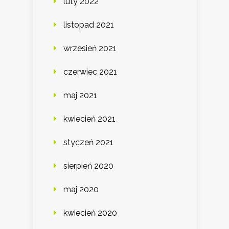
luty 2022
listopad 2021
wrzesień 2021
czerwiec 2021
maj 2021
kwiecień 2021
styczeń 2021
sierpień 2020
maj 2020
kwiecień 2020