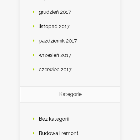
grudzień 2017
listopad 2017
październik 2017
wrzesień 2017
czerwiec 2017
Kategorie
Bez kategorii
Budowa i remont