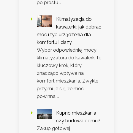
po prostu …
Klimatyzacja do
kawalerki: jak dobrać
moc i typ urządzenia dla
komfortu i ciszy
Wybór odpowiedniej mocy
klimatyzatora do kawalerki to
kluczowy krok, który
znacząco wpływa na
komfort mieszkania. Zwykle
przyjmuje się, że moc
powinna …
Kupno mieszkania
czy budowa domu?
Zakup gotowej