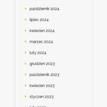
październik 2024
lipiec 2024
kwiecień 2024
marzec 2024
luty 2024
grudzień 2023
październik 2023
kwiecień 2023
styczeń 2023