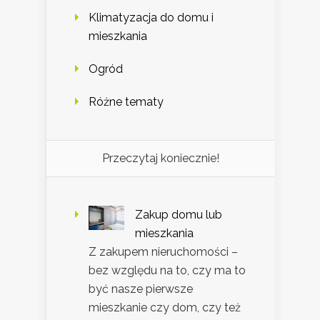
Klimatyzacja do domu i
mieszkania
Ogród
Różne tematy
Przeczytaj koniecznie!
Zakup domu lub
mieszkania
Z zakupem nieruchomości –
bez względu na to, czy ma to
być nasze pierwsze
mieszkanie czy dom, czy też