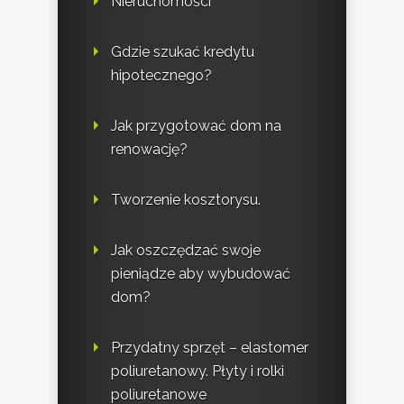
Nieruchomości
Gdzie szukać kredytu
hipotecznego?
Jak przygotować dom na
renowację?
Tworzenie kosztorysu.
Jak oszczędzać swoje
pieniądze aby wybudować
dom?
Przydatny sprzęt – elastomer
poliuretanowy. Płyty i rolki
poliuretanowe