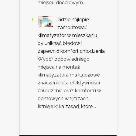
miejscu docelowym. …
Gdzie najlepiej
zamontować
klimatyzator w mieszkaniu,
by uniknąć błędów i
zapewnić komfort chłodzenia
Wybór odpowiedniego
miejsca na montaż
klimatyzatora ma kluczowe
znaczenie dla efektywności
chłodzenia oraz komfortu w
domowych wnętrzach.
Istnieje kilka zasad, które …