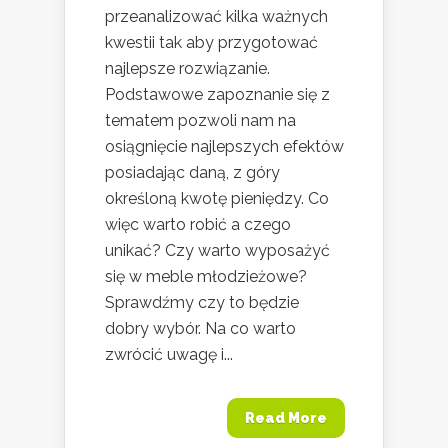
przeanalizować kilka ważnych
kwestii tak aby przygotować
najlepsze rozwiązanie.
Podstawowe zapoznanie się z
tematem pozwoli nam na
osiągnięcie najlepszych efektów
posiadając daną, z góry
określoną kwotę pieniędzy. Co
więc warto robić a czego
unikać? Czy warto wyposażyć
się w meble młodzieżowe?
Sprawdźmy czy to będzie
dobry wybór. Na co warto
zwrócić uwagę i...
Read More