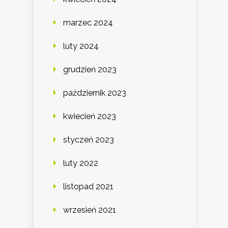
marzec 2024
luty 2024
grudzień 2023
październik 2023
kwiecień 2023
styczeń 2023
luty 2022
listopad 2021
wrzesień 2021