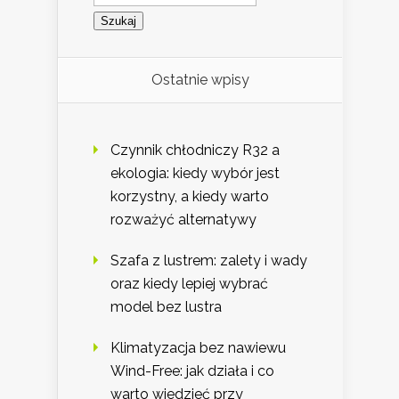
Ostatnie wpisy
Czynnik chłodniczy R32 a
ekologia: kiedy wybór jest
korzystny, a kiedy warto
rozważyć alternatywy
Szafa z lustrem: zalety i wady
oraz kiedy lepiej wybrać
model bez lustra
Klimatyzacja bez nawiewu
Wind-Free: jak działa i co
warto wiedzieć przy