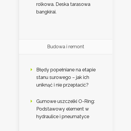
rolkowa. Deska tarasowa
bangkirai.
Budowa i remont
Błędy popełniane na etapie
stanu surowego – jak ich
uniknąć i nie przepłacić?
Gumowe uszczelki O-Ring:
Podstawowy element w
hydraulice i pneumatyce