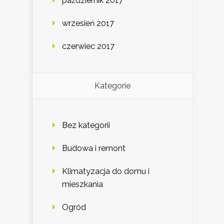
październik 2017
wrzesień 2017
czerwiec 2017
Kategorie
Bez kategorii
Budowa i remont
Klimatyzacja do domu i
mieszkania
Ogród