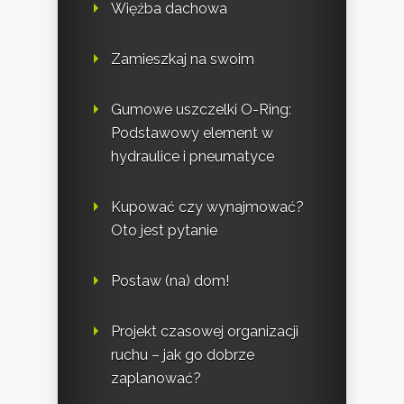
Więźba dachowa
Zamieszkaj na swoim
Gumowe uszczelki O-Ring:
Podstawowy element w
hydraulice i pneumatyce
Kupować czy wynajmować?
Oto jest pytanie
Postaw (na) dom!
Projekt czasowej organizacji
ruchu – jak go dobrze
zaplanować?