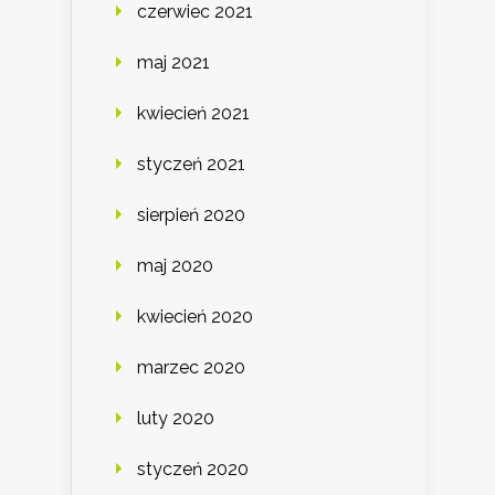
czerwiec 2021
maj 2021
kwiecień 2021
styczeń 2021
sierpień 2020
maj 2020
kwiecień 2020
marzec 2020
luty 2020
styczeń 2020