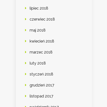
lipiec 2018
czerwiec 2018
maj 2018
kwiecień 2018
marzec 2018
luty 2018
styczeń 2018
grudzień 2017
listopad 2017