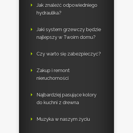
Jak znaleźć odpowiedniego
hydraulika?
Jaki system grzewczy będzie
najlepszy w Twoim domu?
Czy warto się zabezpieczyć?
Zakup i remont
nieruchomości
Najbardziej pasujące kolory
do kuchni z drewna
Muzyka w naszym życiu