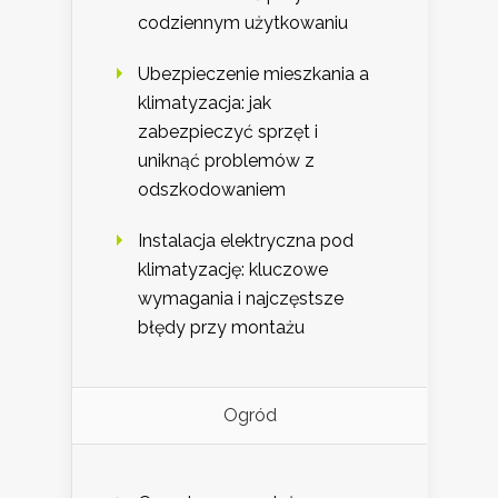
codziennym użytkowaniu
Ubezpieczenie mieszkania a
klimatyzacja: jak
zabezpieczyć sprzęt i
uniknąć problemów z
odszkodowaniem
Instalacja elektryczna pod
klimatyzację: kluczowe
wymagania i najczęstsze
błędy przy montażu
Ogród