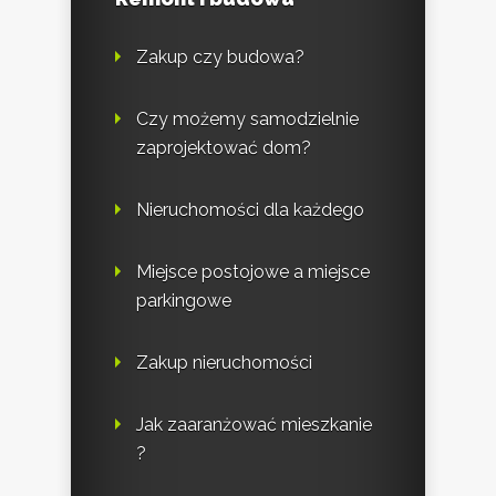
Zakup czy budowa?
Czy możemy samodzielnie
zaprojektować dom?
Nieruchomości dla każdego
Miejsce postojowe a miejsce
parkingowe
Zakup nieruchomości
Jak zaaranżować mieszkanie
?