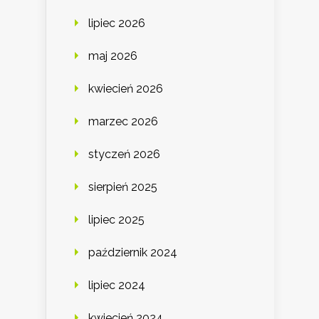
lipiec 2026
maj 2026
kwiecień 2026
marzec 2026
styczeń 2026
sierpień 2025
lipiec 2025
październik 2024
lipiec 2024
kwiecień 2024