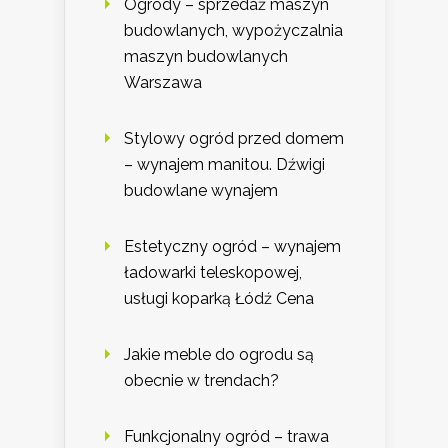
Ogrody – sprzedaż maszyn
budowlanych, wypożyczalnia
maszyn budowlanych
Warszawa
Stylowy ogród przed domem
– wynajem manitou. Dźwigi
budowlane wynajem
Estetyczny ogród – wynajem
ładowarki teleskopowej,
usługi koparką Łódź Cena
Jakie meble do ogrodu są
obecnie w trendach?
Funkcjonalny ogród – trawa