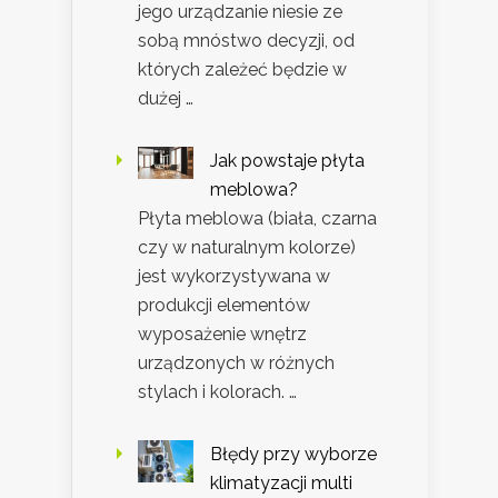
jego urządzanie niesie ze
sobą mnóstwo decyzji, od
których zależeć będzie w
dużej …
Jak powstaje płyta
meblowa?
Płyta meblowa (biała, czarna
czy w naturalnym kolorze)
jest wykorzystywana w
produkcji elementów
wyposażenie wnętrz
urządzonych w różnych
stylach i kolorach. …
Błędy przy wyborze
klimatyzacji multi