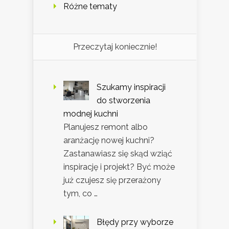
Różne tematy
Przeczytaj koniecznie!
Szukamy inspiracji
do stworzenia
modnej kuchni
Planujesz remont albo
aranżację nowej kuchni?
Zastanawiasz się skąd wziąć
inspirację i projekt? Być może
już czujesz się przerażony
tym, co …
Błędy przy wyborze