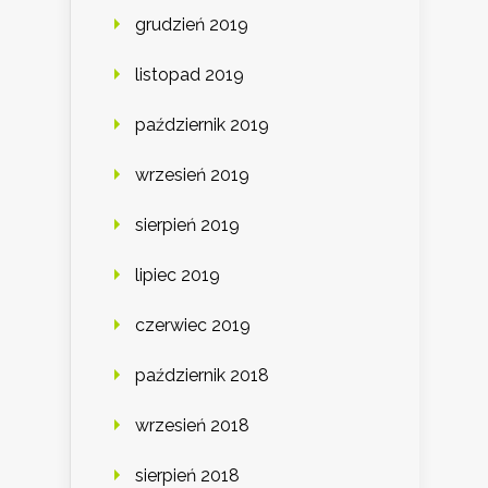
grudzień 2019
listopad 2019
październik 2019
wrzesień 2019
sierpień 2019
lipiec 2019
czerwiec 2019
październik 2018
wrzesień 2018
sierpień 2018