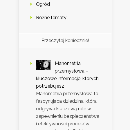
Ogród
Różne tematy
Przeczytaj koniecznie!
Manometria
przemysłowa –
kluczowe informacje, których
potrzebujesz
Manometria przemysłowa to
fascynująca dziedzina, która
odgrywa kluczową rolę w
zapewnieniu bezpieczeństwa
i efektywności procesów