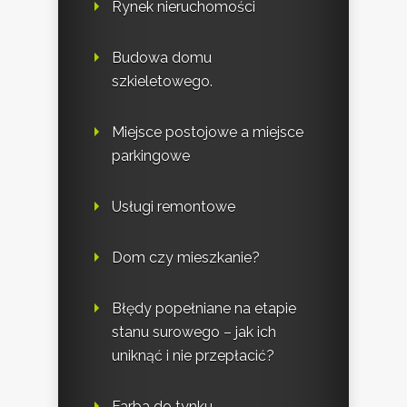
Rynek nieruchomości
Budowa domu
szkieletowego.
Miejsce postojowe a miejsce
parkingowe
Usługi remontowe
Dom czy mieszkanie?
Błędy popełniane na etapie
stanu surowego – jak ich
uniknąć i nie przepłacić?
Farba do tynku