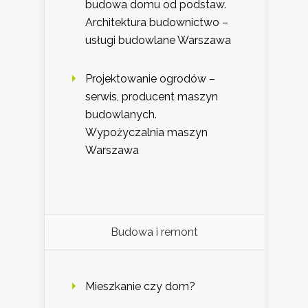
budowa domu od podstaw.
Architektura budownictwo –
usługi budowlane Warszawa
Projektowanie ogrodów –
serwis, producent maszyn
budowlanych.
Wypożyczalnia maszyn
Warszawa
Budowa i remont
Mieszkanie czy dom?