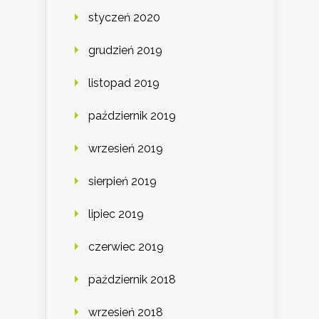
styczeń 2020
grudzień 2019
listopad 2019
październik 2019
wrzesień 2019
sierpień 2019
lipiec 2019
czerwiec 2019
październik 2018
wrzesień 2018