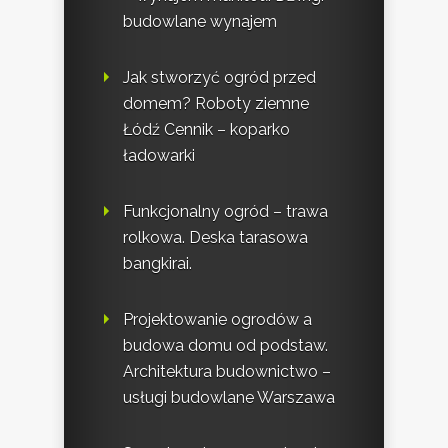
budowlane wynajem
Jak stworzyć ogród przed
domem? Roboty ziemne
Łódź Cennik – koparko
ładowarki
Funkcjonalny ogród – trawa
rolkowa. Deska tarasowa
bangkirai.
Projektowanie ogrodów a
budowa domu od podstaw.
Architektura budownictwo –
usługi budowlane Warszawa