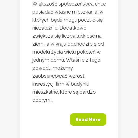
Większość społeczeństwa chce
posiadać własne mieszkania, w
których będą mogli poczuć się
niezależnie. Dodatkowo
zwiększa się liczba ludność na
ziemi, a w kraju odchodzi się od
modelu życia wielu pokoleń w
jednym domu. Właśnie z tego
powodu możemy
zaobserwować wzrost
inwestycji firm w budynki
mieszkalne, które są bardzo
dobrym...
Read More