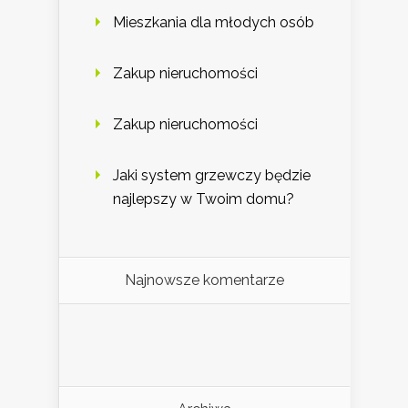
Mieszkania dla młodych osób
Zakup nieruchomości
Zakup nieruchomości
Jaki system grzewczy będzie
najlepszy w Twoim domu?
Najnowsze komentarze