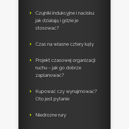
Czujniki indukcyjne i nacisku:
jak działają i gdzie je
stosować?
Czas na własne cztery kąty
Projekt czasowej organizacji
ruchu – jak go dobrze
zaplanować?
Kupować czy wynajmować?
Oto jest pytanie
Niedrożne rury