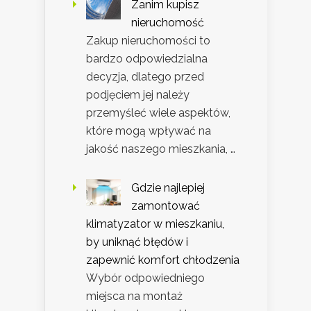
Zanim kupisz
nieruchomość
Zakup nieruchomości to
bardzo odpowiedzialna
decyzja, dlatego przed
podjęciem jej należy
przemyśleć wiele aspektów,
które mogą wpływać na
jakość naszego mieszkania, …
Gdzie najlepiej
zamontować
klimatyzator w mieszkaniu,
by uniknąć błędów i
zapewnić komfort chłodzenia
Wybór odpowiedniego
miejsca na montaż