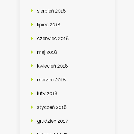
sierpień 2018
lipiec 2018
czerwiec 2018
maj 2018
kwiecień 2018
marzec 2018
luty 2018
styczeń 2018
grudzień 2017