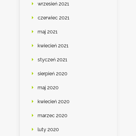
wrzesień 2021
czerwiec 2021
maj 2021
kwiecień 2021
styczeń 2021
sierpień 2020
maj 2020
kwiecień 2020
marzec 2020
luty 2020