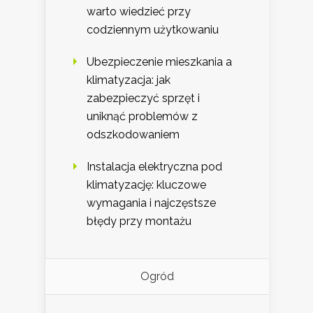
warto wiedzieć przy
codziennym użytkowaniu
Ubezpieczenie mieszkania a
klimatyzacja: jak
zabezpieczyć sprzęt i
uniknąć problemów z
odszkodowaniem
Instalacja elektryczna pod
klimatyzację: kluczowe
wymagania i najczęstsze
błędy przy montażu
Ogród