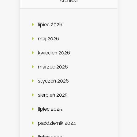
Archiwa
lipiec 2026
maj 2026
kwiecień 2026
marzec 2026
styczeń 2026
sierpień 2025
lipiec 2025
październik 2024