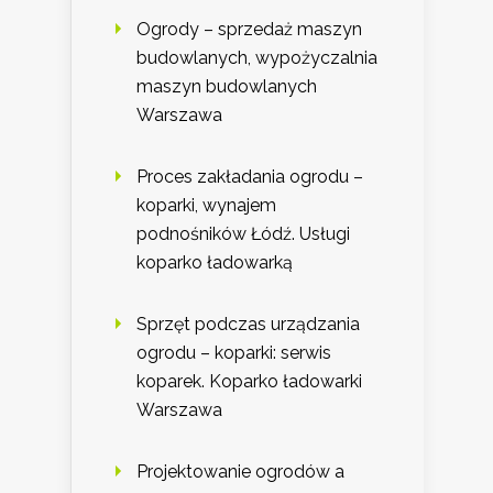
Ogrody – sprzedaż maszyn
budowlanych, wypożyczalnia
maszyn budowlanych
Warszawa
Proces zakładania ogrodu –
koparki, wynajem
podnośników Łódź. Usługi
koparko ładowarką
Sprzęt podczas urządzania
ogrodu – koparki: serwis
koparek. Koparko ładowarki
Warszawa
Projektowanie ogrodów a