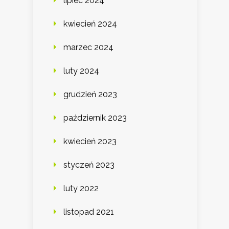
lipiec 2024
kwiecień 2024
marzec 2024
luty 2024
grudzień 2023
październik 2023
kwiecień 2023
styczeń 2023
luty 2022
listopad 2021