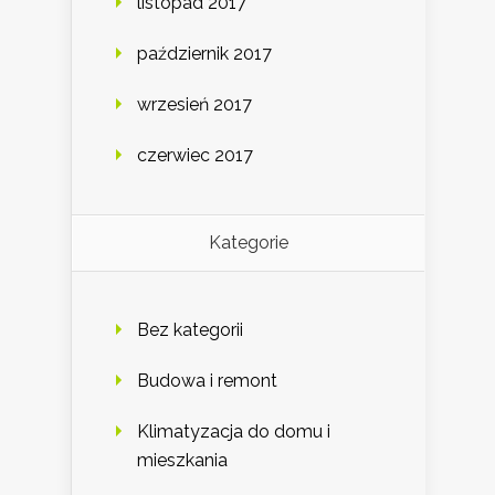
listopad 2017
październik 2017
wrzesień 2017
czerwiec 2017
Kategorie
Bez kategorii
Budowa i remont
Klimatyzacja do domu i
mieszkania