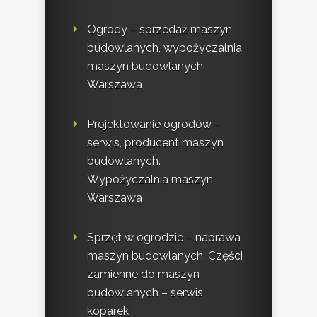
Ogrody – sprzedaż maszyn
budowlanych, wypożyczalnia
maszyn budowlanych
Warszawa
Projektowanie ogrodów –
serwis, producent maszyn
budowlanych.
Wypożyczalnia maszyn
Warszawa
Sprzęt w ogrodzie – naprawa
maszyn budowlanych. Części
zamienne do maszyn
budowlanych – serwis
koparek