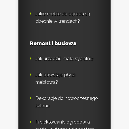
Jakie meble do ogrodu są
obecnie w trendach?
Remont i budowa
Jak urządzić małą sypialnię
Jak powstaje płyta
meblowa?
Dekoracje do nowoczesnego
salonu
Projektowanie ogrodów a