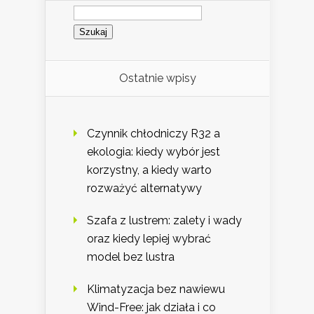
Szukaj:
Ostatnie wpisy
Czynnik chłodniczy R32 a
ekologia: kiedy wybór jest
korzystny, a kiedy warto
rozważyć alternatywy
Szafa z lustrem: zalety i wady
oraz kiedy lepiej wybrać
model bez lustra
Klimatyzacja bez nawiewu
Wind-Free: jak działa i co